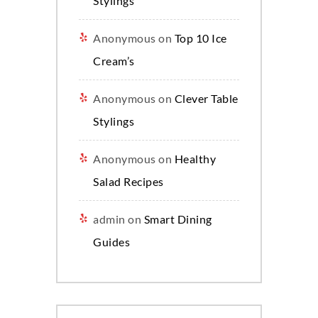
Stylings
Anonymous
on
Top 10 Ice
Cream’s
Anonymous
on
Clever Table
Stylings
Anonymous
on
Healthy
Salad Recipes
admin
on
Smart Dining
Guides