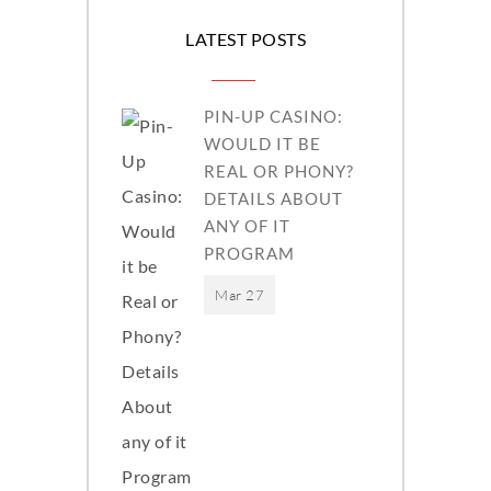
LATEST POSTS
PIN-UP CASINO:
WOULD IT BE
REAL OR PHONY?
DETAILS ABOUT
ANY OF IT
PROGRAM
Mar 27