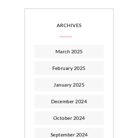
ARCHIVES
March 2025
February 2025
January 2025
December 2024
October 2024
September 2024