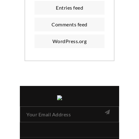
Entries feed
Comments feed
WordPress.org