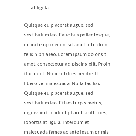
at ligula.
Quisque eu placerat augue, sed
vestibulum leo. Faucibus pellentesque,
mi mi tempor enim, sit amet interdum
felis nibh a leo. Lorem ipsum dolor sit
amet, consectetur adipiscing elit. Proin
tincidunt. Nunc ultrices hendrerit
libero vel malesuada. Nulla facilisi.
Quisque eu placerat augue, sed
vestibulum leo. Etiam turpis metus,
dignissim tincidunt pharetra ultricies,
lobortis at ligula. Interdum et
malesuada fames ac ante ipsum primis