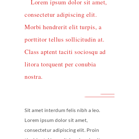
Lorem ipsum dolor sit amet,
consectetur adipiscing elit.
Morbi hendrerit elit turpis, a
porttitor tellus sollicitudin at.
Class aptent taciti sociosqu ad
litora torquent per conubia
nostra.
Sit amet interdum felis nibh a leo.
Lorem ipsum dolor sit amet,
consectetur adipiscing elit. Proin