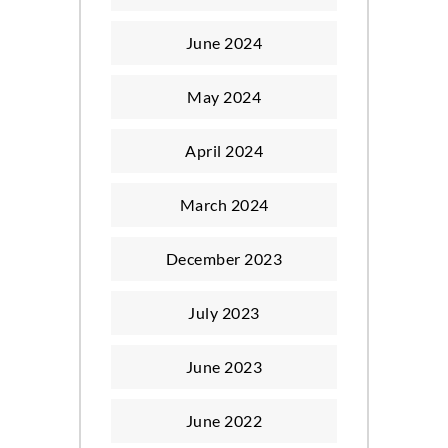
June 2024
May 2024
April 2024
March 2024
December 2023
July 2023
June 2023
June 2022