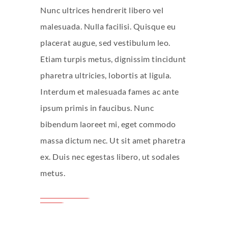
Nunc ultrices hendrerit libero vel
malesuada. Nulla facilisi. Quisque eu
placerat augue, sed vestibulum leo.
Etiam turpis metus, dignissim tincidunt
pharetra ultricies, lobortis at ligula.
Interdum et malesuada fames ac ante
ipsum primis in faucibus. Nunc
bibendum laoreet mi, eget commodo
massa dictum nec. Ut sit amet pharetra
ex. Duis nec egestas libero, ut sodales
metus.