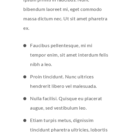
bibendum laoreet mi, eget commodo
massa dictum nec. Ut sit amet pharetra
ex.
Faucibus pellentesque, mi mi
tempor enim, sit amet interdum felis
nibh a leo.
Proin tincidunt. Nunc ultrices
hendrerit libero vel malesuada.
Nulla facilisi. Quisque eu placerat
augue, sed vestibulum leo.
Etiam turpis metus, dignissim
tincidunt pharetra ultricies, lobortis