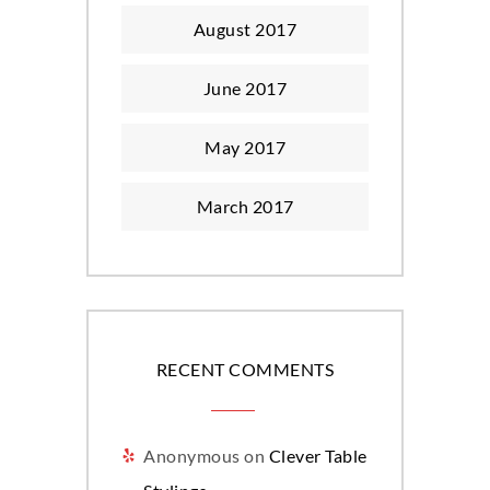
August 2017
June 2017
May 2017
March 2017
RECENT COMMENTS
Anonymous
on
Clever Table