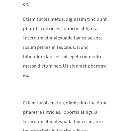
ex.
Etiam turpis metus, dignissim tincidunt
pharetra ultricies, lobortis at ligula.
Interdum et malesuada fames ac ante
ipsum primis in faucibus. Nunc
bibendum laoreet mi, eget commodo
massa dictum nec. Ut sit amet pharetra
ex.
Etiam turpis metus, dignissim tincidunt
pharetra ultricies, lobortis at ligula.
Interdum et malesuada fames ac ante
ipsum primis in faucibus. Nunc