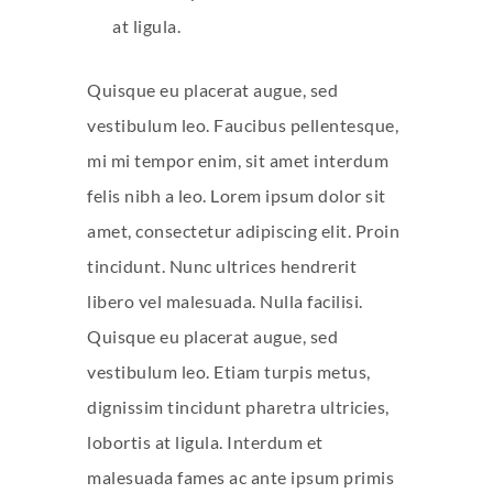
at ligula.
Quisque eu placerat augue, sed
vestibulum leo. Faucibus pellentesque,
mi mi tempor enim, sit amet interdum
felis nibh a leo. Lorem ipsum dolor sit
amet, consectetur adipiscing elit. Proin
tincidunt. Nunc ultrices hendrerit
libero vel malesuada. Nulla facilisi.
Quisque eu placerat augue, sed
vestibulum leo. Etiam turpis metus,
dignissim tincidunt pharetra ultricies,
lobortis at ligula. Interdum et
malesuada fames ac ante ipsum primis