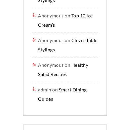
Stylings
Anonymous
on
Top 10 Ice
Cream’s
Anonymous
on
Clever Table
Stylings
Anonymous
on
Healthy
Salad Recipes
admin
on
Smart Dining
Guides