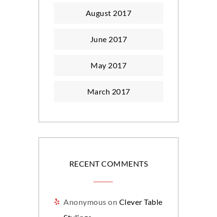
August 2017
June 2017
May 2017
March 2017
RECENT COMMENTS
Anonymous
on
Clever Table