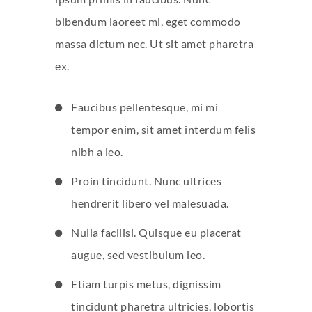
bibendum laoreet mi, eget commodo
massa dictum nec. Ut sit amet pharetra
ex.
Faucibus pellentesque, mi mi
tempor enim, sit amet interdum felis
nibh a leo.
Proin tincidunt. Nunc ultrices
hendrerit libero vel malesuada.
Nulla facilisi. Quisque eu placerat
augue, sed vestibulum leo.
Etiam turpis metus, dignissim
tincidunt pharetra ultricies, lobortis