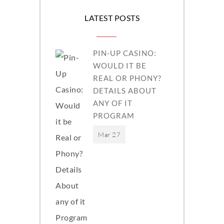
LATEST POSTS
PIN-UP CASINO:
WOULD IT BE
REAL OR PHONY?
DETAILS ABOUT
ANY OF IT
PROGRAM
Mar 27