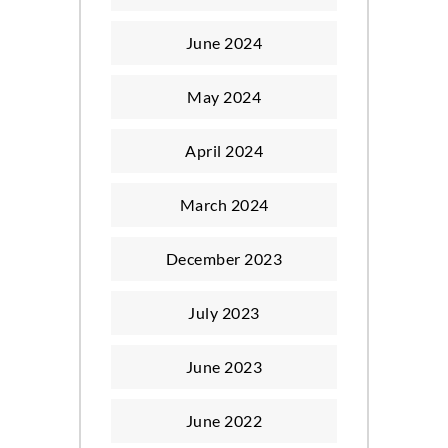
June 2024
May 2024
April 2024
March 2024
December 2023
July 2023
June 2023
June 2022