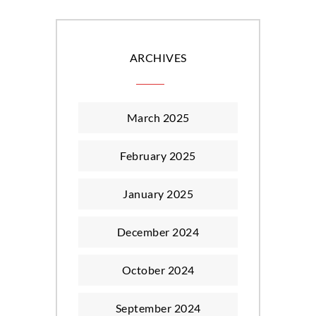
ARCHIVES
March 2025
February 2025
January 2025
December 2024
October 2024
September 2024