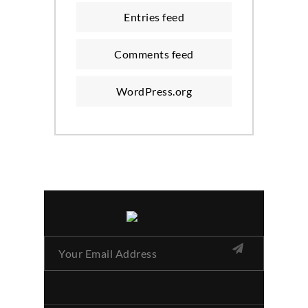
Entries feed
Comments feed
WordPress.org