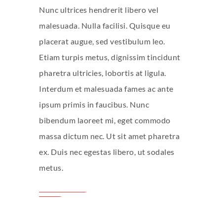
Nunc ultrices hendrerit libero vel
malesuada. Nulla facilisi. Quisque eu
placerat augue, sed vestibulum leo.
Etiam turpis metus, dignissim tincidunt
pharetra ultricies, lobortis at ligula.
Interdum et malesuada fames ac ante
ipsum primis in faucibus. Nunc
bibendum laoreet mi, eget commodo
massa dictum nec. Ut sit amet pharetra
ex. Duis nec egestas libero, ut sodales
metus.