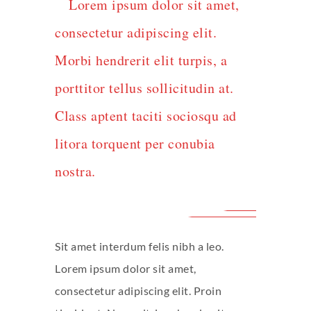
Lorem ipsum dolor sit amet,
consectetur adipiscing elit.
Morbi hendrerit elit turpis, a
porttitor tellus sollicitudin at.
Class aptent taciti sociosqu ad
litora torquent per conubia
nostra.
Sit amet interdum felis nibh a leo.
Lorem ipsum dolor sit amet,
consectetur adipiscing elit. Proin