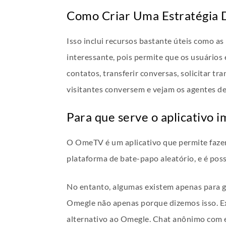
Como Criar Uma Estratégia 
Isso inclui recursos bastante úteis como as
interessante, pois permite que os usuário
contatos, transferir conversas, solicitar tr
visitantes conversem e vejam os agentes de
Para que serve o aplicativo i
O OmeTV é um aplicativo que permite fazer
plataforma de bate-papo aleatório, e é poss
No entanto, algumas existem apenas para g
Omegle não apenas porque dizemos isso. Ex
alternativo ao Omegle. Chat anônimo com e