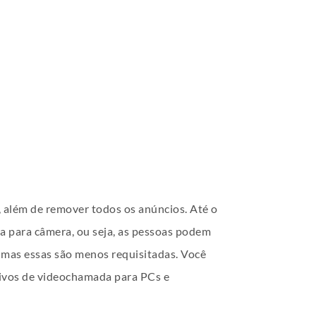
, além de remover todos os anúncios. Até o
a para câmera, ou seja, as pessoas podem
 mas essas são menos requisitadas. Você
ativos de videochamada para PCs e