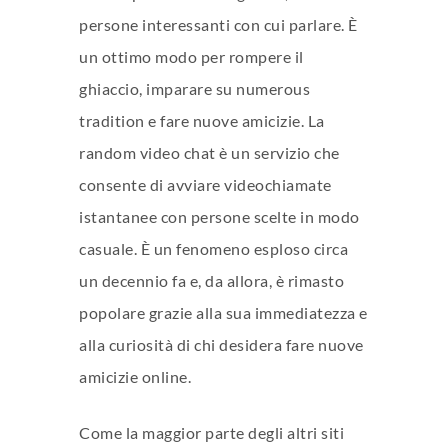
persone interessanti con cui parlare. È
un ottimo modo per rompere il
ghiaccio, imparare su numerous
tradition e fare nuove amicizie. La
random video chat è un servizio che
consente di avviare videochiamate
istantanee con persone scelte in modo
casuale. È un fenomeno esploso circa
un decennio fa e, da allora, è rimasto
popolare grazie alla sua immediatezza e
alla curiosità di chi desidera fare nuove
amicizie online.
Come la maggior parte degli altri siti