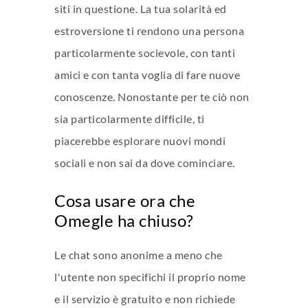
siti in questione. La tua solarità ed
estroversione ti rendono una persona
particolarmente socievole, con tanti
amici e con tanta voglia di fare nuove
conoscenze. Nonostante per te ciò non
sia particolarmente difficile, ti
piacerebbe esplorare nuovi mondi
sociali e non sai da dove cominciare.
Cosa usare ora che
Omegle ha chiuso?
Le chat sono anonime a meno che
l'utente non specifichi il proprio nome
e il servizio è gratuito e non richiede