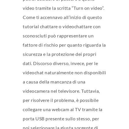
video tramite la scritta “Turn on video“.
Come ti accennavo all’inizio di questo
tutorial chattare o videochattare con
sconosciuti può rappresentare un
fattore di rischio per quanto riguarda la
sicurezza e la protezione dei propri
dati. Discorso diverso, invece, per le
videochat naturalmente non disponibili
a causa della mancanza di una
videocamera nel televisore. Tuttavia,
per risolvere il problema, è possibile
collegare una webcam al TV tramite la
porta USB presente sullo stesso, per
poi selezionare la giusta sorgente di