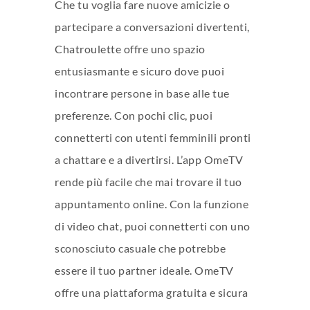
Che tu voglia fare nuove amicizie o
partecipare a conversazioni divertenti,
Chatroulette offre uno spazio
entusiasmante e sicuro dove puoi
incontrare persone in base alle tue
preferenze. Con pochi clic, puoi
connetterti con utenti femminili pronti
a chattare e a divertirsi. L’app OmeTV
rende più facile che mai trovare il tuo
appuntamento online. Con la funzione
di video chat, puoi connetterti con uno
sconosciuto casuale che potrebbe
essere il tuo partner ideale. OmeTV
offre una piattaforma gratuita e sicura