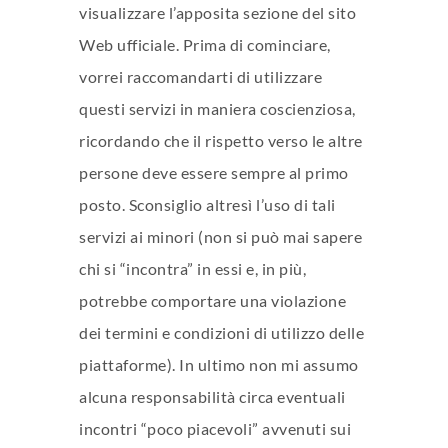
visualizzare l’apposita sezione del sito
Web ufficiale. Prima di cominciare,
vorrei raccomandarti di utilizzare
questi servizi in maniera coscienziosa,
ricordando che il rispetto verso le altre
persone deve essere sempre al primo
posto. Sconsiglio altresì l’uso di tali
servizi ai minori (non si può mai sapere
chi si “incontra” in essi e, in più,
potrebbe comportare una violazione
dei termini e condizioni di utilizzo delle
piattaforme). In ultimo non mi assumo
alcuna responsabilità circa eventuali
incontri “poco piacevoli” avvenuti sui