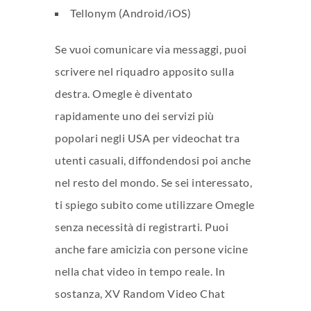
Tellonym (Android/iOS)
Se vuoi comunicare via messaggi, puoi
scrivere nel riquadro apposito sulla
destra. Omegle è diventato
rapidamente uno dei servizi più
popolari negli USA per videochat tra
utenti casuali, diffondendosi poi anche
nel resto del mondo. Se sei interessato,
ti spiego subito come utilizzare Omegle
senza necessità di registrarti. Puoi
anche fare amicizia con persone vicine
nella chat video in tempo reale. In
sostanza, XV Random Video Chat