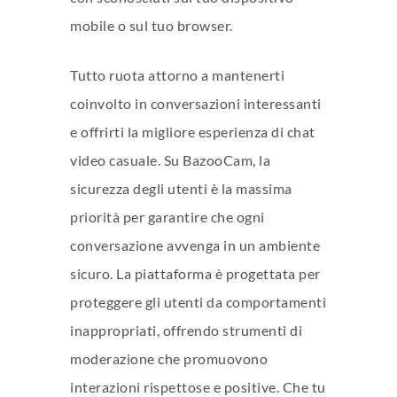
mobile o sul tuo browser.
Tutto ruota attorno a mantenerti
coinvolto in conversazioni interessanti
e offrirti la migliore esperienza di chat
video casuale. Su BazooCam, la
sicurezza degli utenti è la massima
priorità per garantire che ogni
conversazione avvenga in un ambiente
sicuro. La piattaforma è progettata per
proteggere gli utenti da comportamenti
inappropriati, offrendo strumenti di
moderazione che promuovono
interazioni rispettose e positive. Che tu