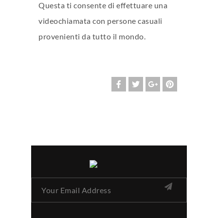
Questa ti consente di effettuare una
videochiamata con persone casuali
provenienti da tutto il mondo.