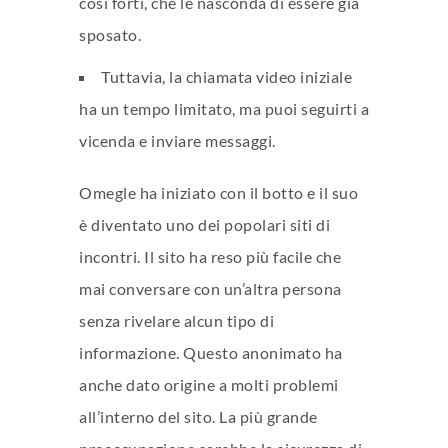
così forti, che le nasconda di essere già
sposato.
Tuttavia, la chiamata video iniziale
ha un tempo limitato, ma puoi seguirti a
vicenda e inviare messaggi.
Omegle ha iniziato con il botto e il suo
è diventato uno dei popolari siti di
incontri. Il sito ha reso più facile che
mai conversare con un’altra persona
senza rivelare alcun tipo di
informazione. Questo anonimato ha
anche dato origine a molti problemi
all’interno del sito. La più grande