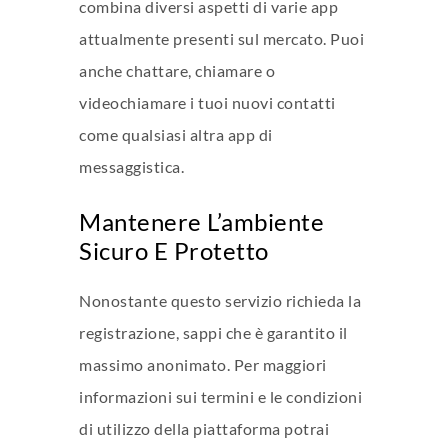
combina diversi aspetti di varie app
attualmente presenti sul mercato. Puoi
anche chattare, chiamare o
videochiamare i tuoi nuovi contatti
come qualsiasi altra app di
messaggistica.
Mantenere L’ambiente
Sicuro E Protetto
Nonostante questo servizio richieda la
registrazione, sappi che è garantito il
massimo anonimato. Per maggiori
informazioni sui termini e le condizioni
di utilizzo della piattaforma potrai