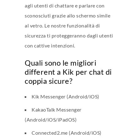
agli utenti di chattare e parlare con
sconosciuti grazie allo schermo simile
al vetro. Le nostre funzionalità di
sicurezza ti proteggeranno dagli utenti
con cattive intenzioni.
Quali sono le migliori
different a Kik per chat di
coppia sicure?
Kik Messenger (Android/iOS)
KakaoTalk Messenger
(Android/iOS/iPadOS)
Connected2.me (Android/iOS)