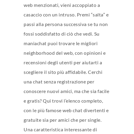
web menzionati, vieni accoppiato a
casaccio con un intruso. Premi “salta” e
passi alla persona successiva se tu non
fossi soddisfatto di ciò che vedi. Su
maniachat puoi trovare le migliori
neighborhood del web, con opinioni e
recensioni degli utenti per aiutarti a
scegliere il sito più affidabile. Cerchi
una chat senza registrazione per
conoscere nuovi amici, ma che sia facile
e gratis? Qui trovi l’elenco completo,
con le più famose web chat divertenti e
gratuite sia per amici che per single.
Una caratteristica interessante di