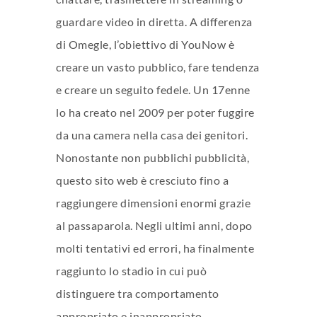
guardare video in diretta. A differenza
di Omegle, l’obiettivo di YouNow è
creare un vasto pubblico, fare tendenza
e creare un seguito fedele. Un 17enne
lo ha creato nel 2009 per poter fuggire
da una camera nella casa dei genitori.
Nonostante non pubblichi pubblicità,
questo sito web è cresciuto fino a
raggiungere dimensioni enormi grazie
al passaparola. Negli ultimi anni, dopo
molti tentativi ed errori, ha finalmente
raggiunto lo stadio in cui può
distinguere tra comportamento
appropriato e inappropriato.