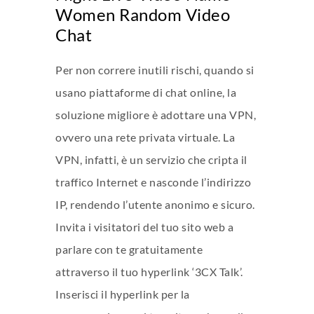
Women Random Video
Chat
Per non correre inutili rischi, quando si
usano piattaforme di chat online, la
soluzione migliore è adottare una VPN,
ovvero una rete privata virtuale. La
VPN, infatti, è un servizio che cripta il
traffico Internet e nasconde l’indirizzo
IP, rendendo l’utente anonimo e sicuro.
Invita i visitatori del tuo sito web a
parlare con te gratuitamente
attraverso il tuo hyperlink ‘3CX Talk’.
Inserisci il hyperlink per la