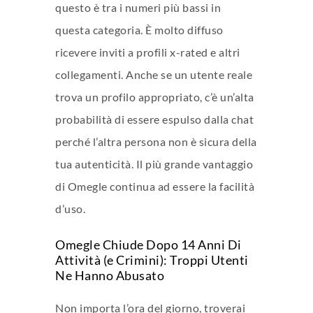
questo è tra i numeri più bassi in
questa categoria. È molto diffuso
ricevere inviti a profili x-rated e altri
collegamenti. Anche se un utente reale
trova un profilo appropriato, c’è un’alta
probabilità di essere espulso dalla chat
perché l’altra persona non è sicura della
tua autenticità. Il più grande vantaggio
di Omegle continua ad essere la facilità
d’uso.
Omegle Chiude Dopo 14 Anni Di
Attività (e Crimini): Troppi Utenti
Ne Hanno Abusato
Non importa l’ora del giorno, troverai