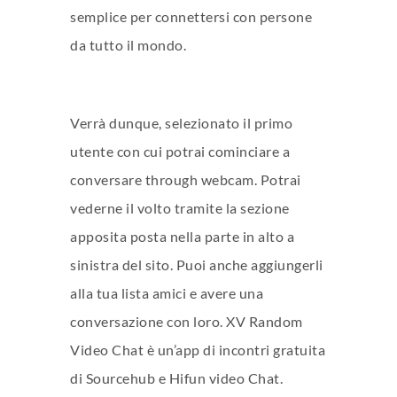
semplice per connettersi con persone
da tutto il mondo.
Verrà dunque, selezionato il primo
utente con cui potrai cominciare a
conversare through webcam. Potrai
vederne il volto tramite la sezione
apposita posta nella parte in alto a
sinistra del sito. Puoi anche aggiungerli
alla tua lista amici e avere una
conversazione con loro. XV Random
Video Chat è un’app di incontri gratuita
di Sourcehub e Hifun video Chat.