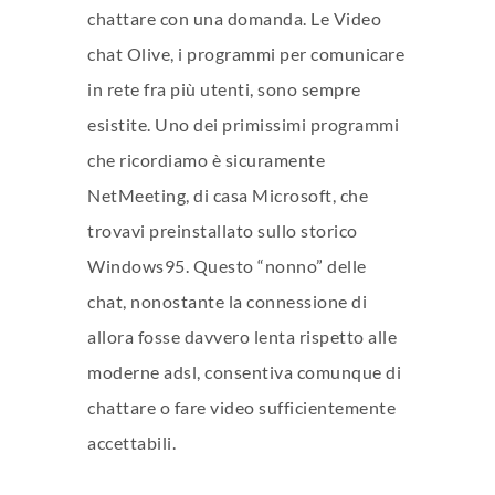
chattare con una domanda. Le Video
chat Olive, i programmi per comunicare
in rete fra più utenti, sono sempre
esistite. Uno dei primissimi programmi
che ricordiamo è sicuramente
NetMeeting, di casa Microsoft, che
trovavi preinstallato sullo storico
Windows95. Questo “nonno” delle
chat, nonostante la connessione di
allora fosse davvero lenta rispetto alle
moderne adsl, consentiva comunque di
chattare o fare video sufficientemente
accettabili.