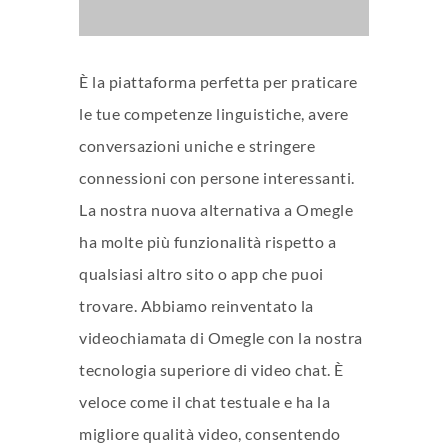
È la piattaforma perfetta per praticare
le tue competenze linguistiche, avere
conversazioni uniche e stringere
connessioni con persone interessanti.
La nostra nuova alternativa a Omegle
ha molte più funzionalità rispetto a
qualsiasi altro sito o app che puoi
trovare. Abbiamo reinventato la
videochiamata di Omegle con la nostra
tecnologia superiore di video chat. È
veloce come il chat testuale e ha la
migliore qualità video, consentendo