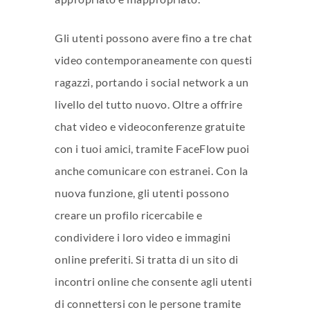
Gli utenti possono avere fino a tre chat
video contemporaneamente con questi
ragazzi, portando i social network a un
livello del tutto nuovo. Oltre a offrire
chat video e videoconferenze gratuite
con i tuoi amici, tramite FaceFlow puoi
anche comunicare con estranei. Con la
nuova funzione, gli utenti possono
creare un profilo ricercabile e
condividere i loro video e immagini
online preferiti. Si tratta di un sito di
incontri online che consente agli utenti
di connettersi con le persone tramite