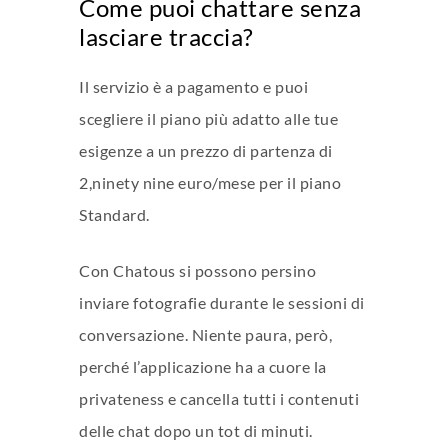
Come puoi chattare senza
lasciare traccia?
Il servizio è a pagamento e puoi
scegliere il piano più adatto alle tue
esigenze a un prezzo di partenza di
2,ninety nine euro/mese per il piano
Standard.
Con Chatous si possono persino
inviare fotografie durante le sessioni di
conversazione. Niente paura, però,
perché l’applicazione ha a cuore la
privateness e cancella tutti i contenuti
delle chat dopo un tot di minuti.