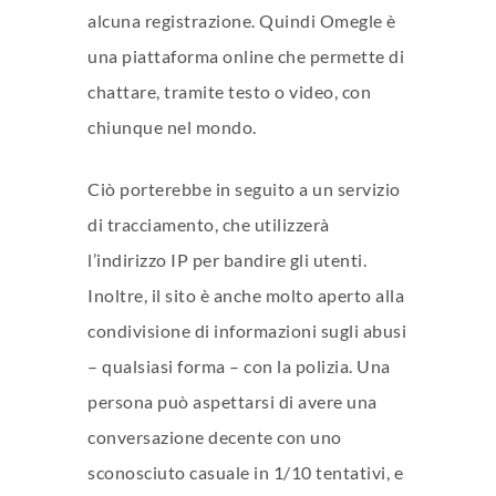
alcuna registrazione. Quindi Omegle è
una piattaforma online che permette di
chattare, tramite testo o video, con
chiunque nel mondo.
Ciò porterebbe in seguito a un servizio
di tracciamento, che utilizzerà
l’indirizzo IP per bandire gli utenti.
Inoltre, il sito è anche molto aperto alla
condivisione di informazioni sugli abusi
– qualsiasi forma – con la polizia. Una
persona può aspettarsi di avere una
conversazione decente con uno
sconosciuto casuale in 1/10 tentativi, e