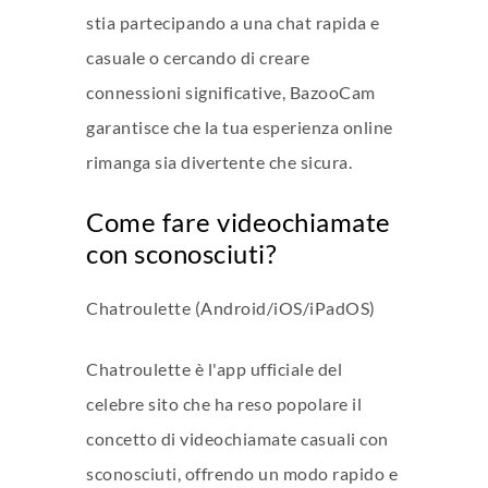
stia partecipando a una chat rapida e
casuale o cercando di creare
connessioni significative, BazooCam
garantisce che la tua esperienza online
rimanga sia divertente che sicura.
Come fare videochiamate
con sconosciuti?
Chatroulette (Android/iOS/iPadOS)
Chatroulette è l'app ufficiale del
celebre sito che ha reso popolare il
concetto di videochiamate casuali con
sconosciuti, offrendo un modo rapido e