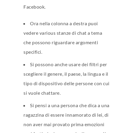
Facebook.
Ora nella colonna a destra puoi
vedere various stanze di chat a tema
che possono riguardare argomenti
specifici.
Si possono anche usare dei filtri per
scegliere il genere, il paese, la lingua e il
tipo di dispositivo delle persone con cui
si vuole chattare.
Si pensi a una persona che dica a una
ragazzina di essere innamorato di lei, di
non aver mai provato prima emozioni