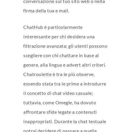
conversazione sul tuo sito web o nella
firma della tua e mail.
ChatHub è particolarmente
interessante per chi desidera una
filtrazione avanzata; gli utenti possono
scegliere con chi chattare in base al
genere, alla lingua e advert altri criteri.
Chatroulette è tra le più observe,
essendo stata tra le prime a introdurre
il concetto di chat video casuale;
tuttavia, come Omegle, ha dovuto
affrontare sfide legate a contenuti
inappropriati. Durante la chat testuale
potrai decidere di passare a quella