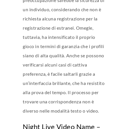
preoccupazione sarebbe la sicurezza di
un individuo, considerando che non è
richiesta alcuna registrazione per la
registrazione di estranei. Omegle,
tuttavia, ha intensificato il proprio
gioco in termini di garanzia che i profili
siano di alta qualità. Anche se possono
verificarsi alcuni casi di cattiva
preferenza, è facile saltarli grazie a
un’interfaccia brillante, che ha resistito
alla prova del tempo. Il processo per
trovare una corrispondenza non è
diverso nelle modalità testo o video.
Night Live Video Name –