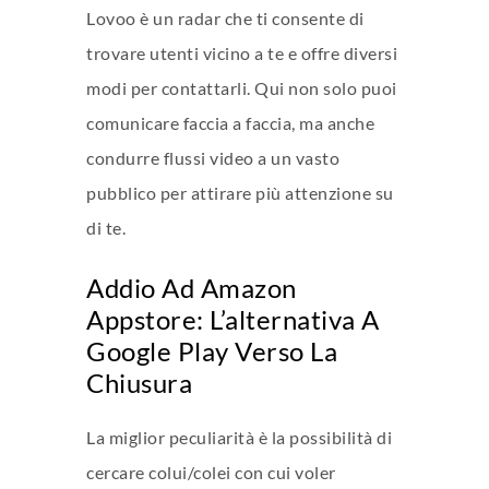
Lovoo è un radar che ti consente di
trovare utenti vicino a te e offre diversi
modi per contattarli. Qui non solo puoi
comunicare faccia a faccia, ma anche
condurre flussi video a un vasto
pubblico per attirare più attenzione su
di te.
Addio Ad Amazon
Appstore: L’alternativa A
Google Play Verso La
Chiusura
La miglior peculiarità è la possibilità di
cercare colui/colei con cui voler