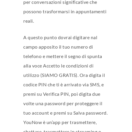
per conversazioni significative che
possono trasformarsi in appuntamenti
reali.
A questo punto dovrai digitare nal
campo apposito il tuo numero di
telefono e mettere il segno di spunta
alla voce Accetto le condizioni di
utilizzo (SIAMO GRATIS). Ora digita il
codice PIN che ti è arrivato via SMS, e
premi su Verifica PIN, poi digita due
volte una password per proteggere il
tuo account e premi su Salva password.
YouNow è un’app per trasmettere,
chattare, trasmettere in streaming o