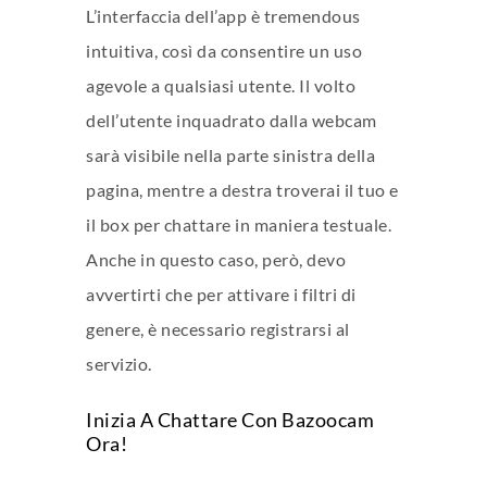
L’interfaccia dell’app è tremendous
intuitiva, così da consentire un uso
agevole a qualsiasi utente. Il volto
dell’utente inquadrato dalla webcam
sarà visibile nella parte sinistra della
pagina, mentre a destra troverai il tuo e
il box per chattare in maniera testuale.
Anche in questo caso, però, devo
avvertirti che per attivare i filtri di
genere, è necessario registrarsi al
servizio.
Inizia A Chattare Con Bazoocam
Ora!