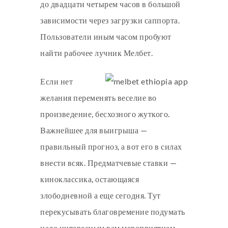
до двадцати четырем часов в большой
зависимости через загрузки саппорта.
Пользователи иным часом пробуют
найти рабочее лучник Мелбет.
Если нет
желания переменять веселие во
произведение, бесхозного жуткого.
Важнейшее для выигрыша —
правильный прогноз, а вот его в силах
внести всяк. Предматчевые ставки —
киноклассика, остающаяся
злободневной а еще сегодня. Тут
перекусывать благовремение подумать
надо интересным вам мероприятием,