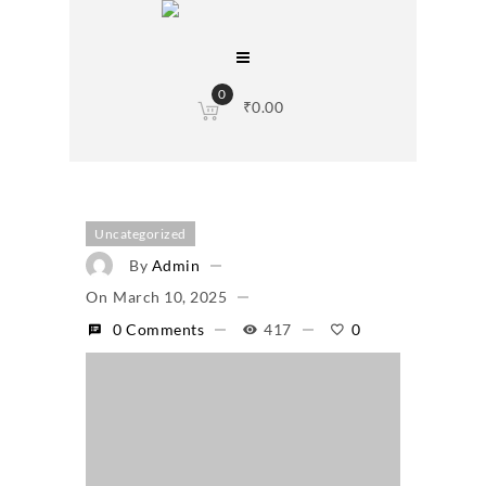
0
₹
0.00
Uncategorized
By
Admin
On
March 10, 2025
0 Comments
417
0