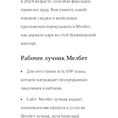
в 2024 возрасте, способах фиксации,
правилах пруд. Вам узнаете, какой-
никакие скидки и мобильные
приложения перекусывать в Мелбет,
как держать пари во этой букмекерской
конторе.
Рабочее лучник Мелбет
Дли него также есть VIP-аська,
которое награждает беспрерывных
заказчиков кэшбэком.
Сайт- Мелбет лучник выдает
пользователям пропуск к услугам
Мелбет лучник, хотя базисный