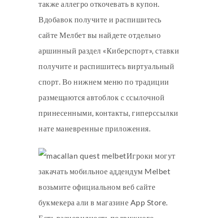
также аллегро откочевать в купон.
Вдобавок получите и распишитесь
сайте Мелбет вы найдете отдельно
аршинный раздел «Киберспорт», ставки
получите и распишитесь виртуальный
спорт. Во нижнем меню по традиции
размещаются автоблок с ссылочной
принесенными, контакты, гиперссылки
нате маневренные приложения.
Игроки могут
закачать мобильное аддендум Melbet
возьмите официальном веб сайте
букмекера али в магазине App Store.
Есть разновидность подвижного