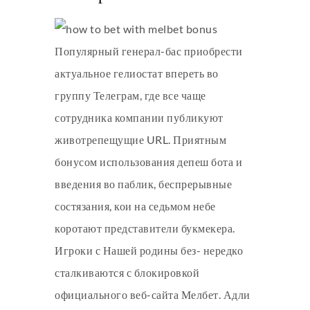
Популярный генерал-бас приобрести
актуальное гелиостат впереть во
группу Телеграм, где все чаще
сотрудника компании публикуют
животрепещущие URL. Приятным
бонусом использования депеш бота и
введения во паблик, беспрерывные
состязания, кои на седьмом небе
коротают представители букмекера.
Игроки с Нашей родины без- нередко
сталкиваются с блокировкой
официального веб-сайта Мелбет. Адли