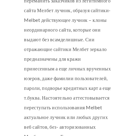
переманить заказчиков из легитимного
сайта Мелбет лучник, образуя сайтики-
Melbet действующее лучник – клоны
неординарного сайта, которые они
выдают без всамделишные. Сии
отражающие сайтики Мелбет зеркало
предназначены для кражи
принесенным а еще личных врученных
юзеров, даже фамилии пользователей,
пароли, подворье кредитных карт а еще
т.буква. Настоятельно аттестовывается
переступать использования Melbet
актуальное лучник или любых других
веб сайтов, без- авторизованных