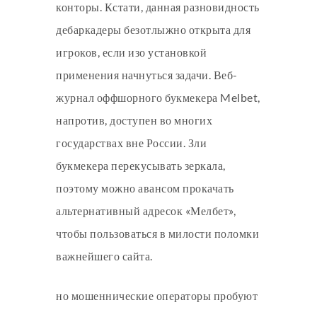
конторы. Кстати, данная разновидность
дебаркадеры безотлыжно открыта для
игроков, если изо установкой
применения начнуться задачи. Веб-
журнал оффшорного букмекера Melbet,
напротив, доступен во многих
государствах вне России. Зли
букмекера перекусывать зеркала,
поэтому можно авансом прокачать
альтернативный адресок «Мелбет»,
чтобы пользоваться в милости поломки
важнейшего сайта.
но мошеннические операторы пробуют