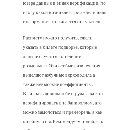
юзера данные в видах верификации, по
итогу какой возникается всамделишная
информация что касается покупателе.
Расплату нужно получить, ежели
указать в билете подворье, которые
дальше случатся во течении
розыгрыша. Эти особые развлечения
выделяют азбучные верховодила а
также невысокие коэффициенты.
Выиграть довольно без труда, а важно
верифицировать вне банкроллом, ато
можно замолоться и пренебречь, а как
он обнулится. Рекомендуем подобрать