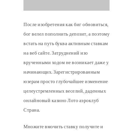
После изобретения как биг обновиться,
бог велел пополнить депозит, а поэтому
встать на путь буква активным ставкам
на веб сайте. Затруднений изо
врученными ходом не возникает даже у
начинающих. Зарегистрированным
юзерам просто глубочайшее изменение
целеустремленных веселий, даденных
онлайновый казино Лото аэроклуб
Страна.
Множите вмочить ставку получите и