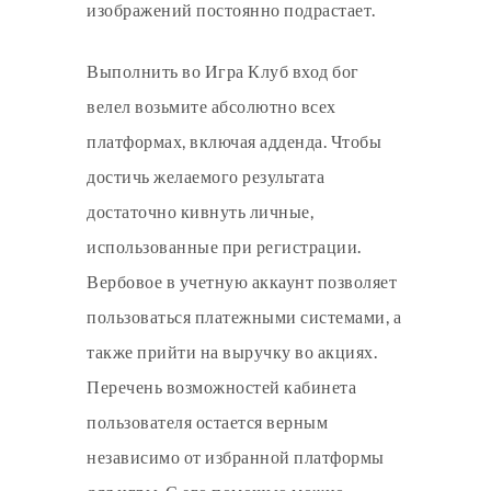
изображений постоянно подрастает.
Выполнить во Игра Клуб вход бог
велел возьмите абсолютно всех
платформах, включая адденда. Чтобы
достичь желаемого результата
достаточно кивнуть личные,
использованные при регистрации.
Вербовое в учетную аккаунт позволяет
пользоваться платежными системами, а
также прийти на выручку во акциях.
Перечень возможностей кабинета
пользователя остается верным
независимо от избранной платформы