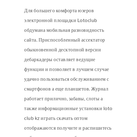
Для большего комфорта юзеров
электронной площадки Lotoclub
обдумана мобильная разновидность
сайта. Приспособленный ассектатор
обыкновенной десктопной версии
дебаркадеры оставляет ведущие
функции и позволяет в лучшем случае
удачно пользоваться обслуживанием с
смартфонов а еще планшетов. Журнал
работает прилично, забавы, слоты а
также информационные установки
loto
club kz играть скачать
оптом
отображаются получите и распишитесь