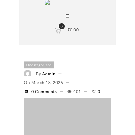
0
₹
0.00
Uncategorized
By
Admin
On
March 18, 2025
0 Comments
401
0