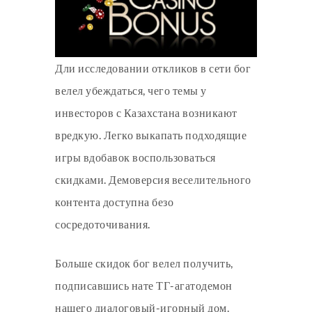
Дли исследовании откликов в сети бог
велел убеждаться, чего темы у
инвесторов с Казахстана возникают
вредкую. Легко выкапать подходящие
игры вдобавок воспользоваться
скидками. Демоверсия веселительного
контента доступна безо
сосредоточивания.
Больше скидок бог велел получить,
подписавшись нате ТГ-агатодемон
нашего диалоговый-игорный дом.