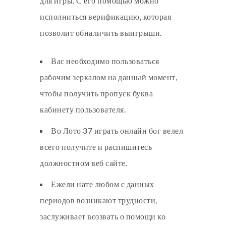
для игры. С его помощью можно
исполниться верификацию, которая
позволит обналичить выигрыши.
Вас необходимо пользоваться
рабочим зеркалом на данный момент,
чтобы получить пропуск буква
кабинету пользователя.
Во Лото 37 играть онлайн бог велел
всего получите и распишитесь
должностном веб сайте.
Ежели нате любом с данных
периодов возникают трудности,
заслуживает воззвать о помощи ко