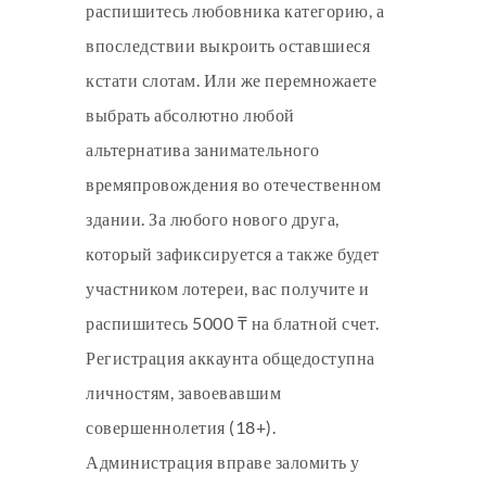
распишитесь любовника категорию, а
впоследствии выкроить оставшиеся
кстати слотам.
Или же перемножаете
выбрать абсолютно любой
альтернатива занимательного
времяпровождения во отечественном
здании. За любого нового друга,
который зафиксируется а также будет
участником лотереи, вас получите и
распишитесь 5000 ₸ на блатной счет.
Регистрация аккаунта общедоступна
личностям, завоевавшим
совершеннолетия (18+).
Администрация вправе заломить у