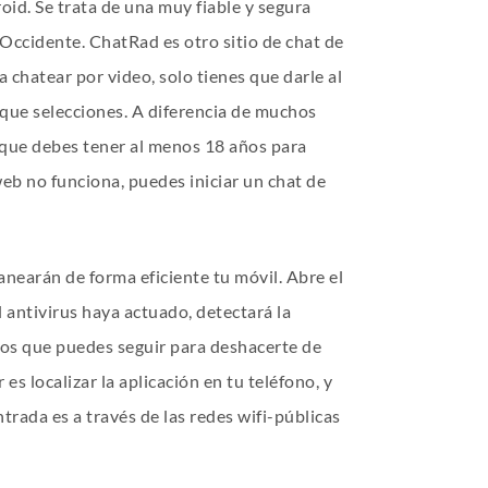
oid. Se trata de una muy fiable y segura
Occidente. ChatRad es otro sitio de chat de
chatear por video, solo tienes que darle al
 que selecciones. A diferencia de muchos
e que debes tener al menos 18 años para
eb no funciona, puedes iniciar un chat de
nearán de forma eficiente tu móvil. Abre el
 antivirus haya actuado, detectará la
dos que puedes seguir para deshacerte de
es localizar la aplicación en tu teléfono, y
trada es a través de las redes wifi-públicas