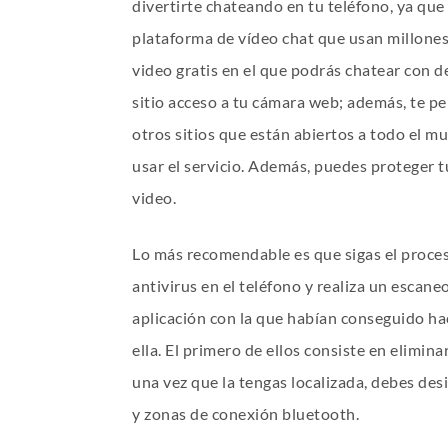
divertirte chateando en tu teléfono, ya que
plataforma de vídeo chat que usan millones 
video gratis en el que podrás chatear con 
sitio acceso a tu cámara web; además, te pe
otros sitios que están abiertos a todo el m
usar el servicio. Además, puedes proteger 
video.
Lo más recomendable es que sigas el proces
antivirus en el teléfono y realiza un escan
aplicación con la que habían conseguido ha
ella. El primero de ellos consiste en elimina
una vez que la tengas localizada, debes desi
y zonas de conexión bluetooth.