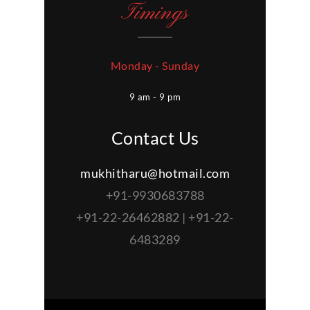
Timings
Monday - Sunday
9 am - 9 pm
Contact Us
mukhitharu@hotmail.com
+91-9930683788
+91-22-26462882 | +91-22-
6483289