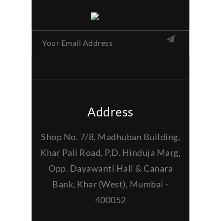
Address
Shop No. 7/8, Madhuban Building,
Khar Pali Road, P.D. Hinduja Marg,
Opp. Dayawanti Hall & Canara
Bank, Khar (West), Mumbai -
400052