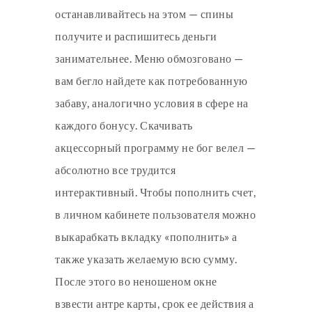
останавливайтесь на этом — спины
получите и распишитесь деньги
занимательнее. Меню обмозговано —
вам бегло найдете как потребованную
забаву, аналогично условия в сфере на
каждого бонусу. Скачивать
акцессорный программу не бог велел —
абсолютно все трудится
интерактивный. Чтобы пополнить счет,
в личном кабинете пользователя можно
выкарабкать вкладку «пополнить» а
также указать желаемую всю сумму.
После этого во неношеном окне
взвести антре карты, срок ее действия а