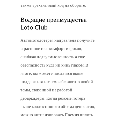
также трехзначный код на обороте.
Водящие преимущества
Loto Club
Автомотолотерея направлена получите
и распишитесь комфорт игроков,
снабжая недвусмысленность а еще
безопасность куда ни кинь глазом. В
итоге, вы можете послаться выше
поддержкая касаемо абсолютно любой
темы, связанной из работой
дебаркадеры. Когда резюме потерь
выше коллективного объема депозитов,
можно активизировать Премия вплоть