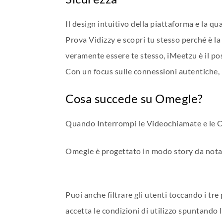
Il design intuitivo della piattaforma e la q
Prova Vidizzy e scopri tu stesso perché è la 
veramente essere te stesso, iMeetzu è il po
Con un focus sulle connessioni autentiche, 
Cosa succede su Omegle?
Quando Interrompi le Videochiamate e le 
Omegle è progettato in modo story da notare 
Puoi anche filtrare gli utenti toccando i tre
accetta le condizioni di utilizzo spuntando l