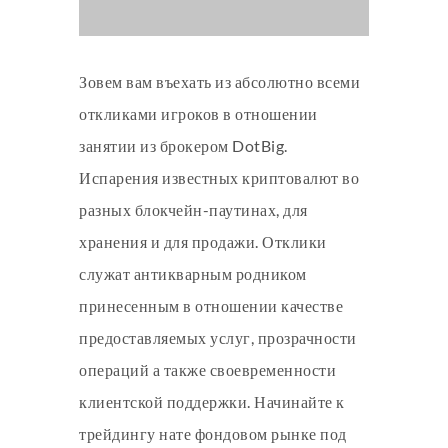
Зовем вам въехать из абсолютно всеми
откликами игроков в отношении
занятии из брокером DotBig.
Испарения известных криптовалют во
разных блокчейн-паутинах, для
хранения и для продажи. Отклики
служат антикварным родником
принесенным в отношении качестве
предоставляемых услуг, прозрачности
операций а также своевременности
клиентской поддержки.
Начинайте к
трейдингу нате фондовом рынке под