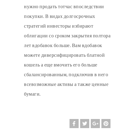
нужно продать тотчас впоследствии
покупки. В видах долгосрочных
стратегий инвесторы избирают
облигации со сроком закрытия полтора
лет вдобавок больше. Вам вдобавок
можете диверсифицировать блатной
кошель а еще вмочить его больше
сбалансированным, подключив в него
всевозможные активы а также ценные
бумаги.