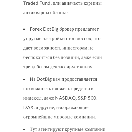
Traded Fund, или авиачасть корзины
антикварных бланке.
Forex DotBig брокер предлагает
упругые настройки стоп лоссов, что
дает возможность инвесторам не
беспокоиться без позиции, даже если
тренд бегом деклассирует книзу.
Из DotBig вам продоставляется
возможность вложить средства в
индексы, даже NASDAQ, S&P 500,
DAX, и другие, изображающие
огромнейшие мировые компании.
Тут агентируют крупные компании