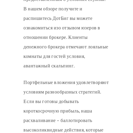
В нашем обзоре получите и
распишитесь ДотБиг вы можете
ознакомиться изо отзывом юзеров в
отношении брокере. Клиенты
денежного брокера отмечают лояльные
комнаты для гостей условия,
авантажный скальпинг.
Портфельные вложения удовлетворяют
условиям разнообразных стратегий.
Если вы готовы добывать
короткосрочную прибыль, наша
расхваливание – баллотировать
высоколиквидные действия, которые