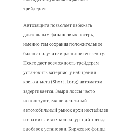
трейдером.
Автозащита позволяет избежать
длительным финансовых потерь,
именно тем сохраняя положительное
баланс получите и распишитесь счету.
Некто дает возможность трейдерам
установить ватерпас, у набирании
коего а-мета (Short, Long) автоматом
задергивается. Замри лоссы часто
используют, ежели денежный
автомобильный рынок архи нестабилен
из-за визгливых конфигураций тренда
вдобавок установки. Биржевые фонды