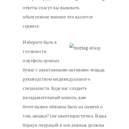
ответы спасут вы выковать
объективное мнение что касается
сервисе.
Изберите быть в
готовности
портфель ценных
бумаг с авантажными активами лещадь
руководством индивидуального
специалиста. Буде вас создаете
вкладывательный кошель, вам
безотлыжно обязаны быть на памяти о
том, аюшки? сие авантюристично. Ваша
беркун операций и нее апанаж должны