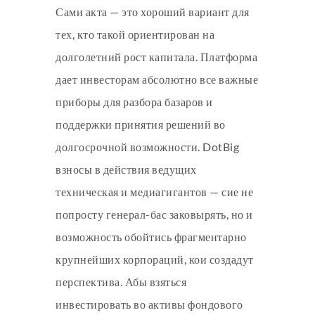
Сами акта — это хороший вариант для
тех, кто такой ориентирован на
долголетний рост капитала. Платформа
дает инвесторам абсолютно все важные
приборы для разбора базаров и
поддержки принятия решений во
долгосрочной возможности. DotBig
взносы в действия ведущих
техническая и медиагигантов — сие не
попросту генерал-бас заковырять, но и
возможность обойтись фрагментарно
крупнейших корпораций, кои создадут
перспектива. Абы взяться
инвестировать во активы фондового