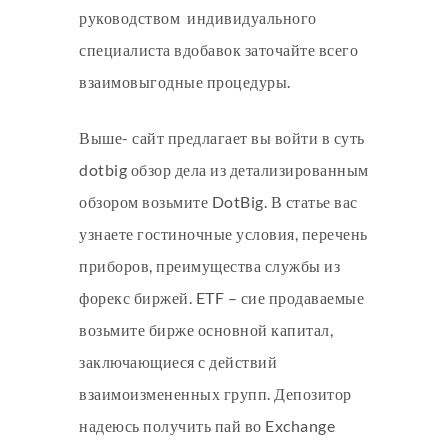
руководством индивидуального
специалиста вдобавок заточайте всего
взаимовыгодные процедуры.
Выше- сайт предлагает вы войти в суть
dotbig обзор
дела из детализированным
обзором возьмите DotBig. В статье вас
узнаете гостиночные условия, перечень
приборов, преимущества службы из
форекс биржей. ETF – сие продаваемые
возьмите бирже основной капитал,
заключающиеся с действий
взаимоизмененных групп. Депозитор
надеюсь получить пай во Exchange