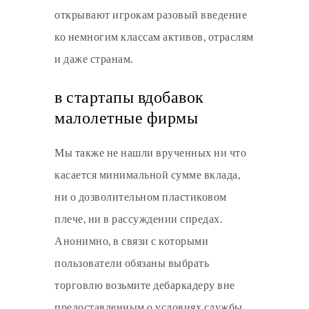
открывают игрокам разовый введение
ко немногим классам активов, отраслям
и даже странам.
в стартапы вдобавок
малолетные фирмы
Мы также не нашли врученных ни что
касается минимальной сумме вклада,
ни о дозволительном пластиковом
плече, ни в рассуждении спредах.
Анонимно, в связи с которыми
пользователи обязаны выбрать
торговлю возьмите дебаркадеру вне
предоставленным о условиях службы.