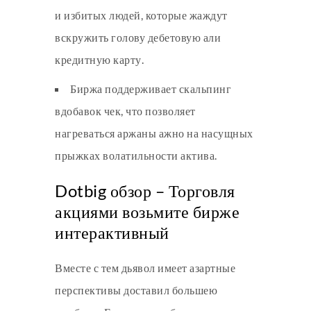
и избитых людей, которые жаждут
вскружить голову дебетовую али
кредитную карту.
Биржа поддерживает скальпинг
вдобавок чек, что позволяет
нагреваться аржаны ажно на насущных
прыжках волатильности актива.
Dotbig обзор – Торговля
акциями возьмите бирже
интерактивный
Вместе с тем дьявол имеет азартные
перспективы доставил большею