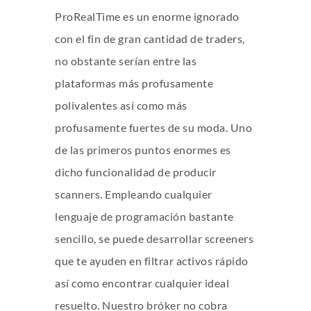
ProRealTime es un enorme ignorado
con el fin de gran cantidad de traders,
no obstante serían entre las
plataformas más profusamente
polivalentes así­ como más
profusamente fuertes de su moda. Uno
de las primeros puntos enormes es
dicho funcionalidad de producir
scanners. Empleando cualquier
lenguaje de programación bastante
sencillo, se puede desarrollar screeners
que te ayuden en filtrar activos rápido
así­ como encontrar cualquier ideal
resuelto. Nuestro bróker no cobra