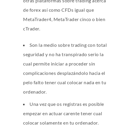
otras plataformas sobre trading acerca
de forex así­ como CFDs igual que
MetaTrader4, MetaTrader cinco o bien
cTrader.
Son la medio sobre trading con total
seguridad y no ha transpirado serio la
cual permite iniciar a proceder sin
complicaciones desplazándolo hacia el
pelo falto tener cual colocar nada en tu
ordenador.
Una vez que os registras es posible
empezar en actuar carente tener cual
colocar solamente en tu ordenador.