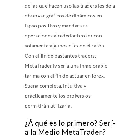
de las que hacen uso las traders les deja
observar gráficos de dinámicos en
lapso positivo y mandar sus
operaciones alrededor broker con
solamente algunos clics de el ratón.
Con el fin de bastantes traders,
MetaTrader iv serí­a una inmejorable
tarima con el fin de actuar en forex.
Suena completa, intuitiva y
prácticamente los brokers os
permitirán utilizarla.
¿Â qué es lo primero? Serí­
a la Medio MetaTrader?