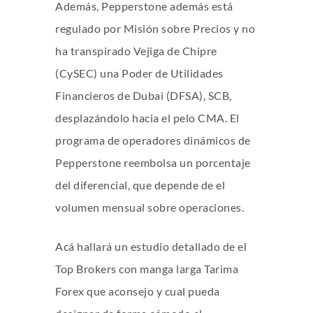
Además, Pepperstone además está
regulado por Misión sobre Precios y no
ha transpirado Vejiga de Chipre
(CySEC) una Poder de Utilidades
Financieros de Dubai (DFSA), SCB,
desplazándolo hacia el pelo CMA. El
programa de operadores dinámicos de
Pepperstone reembolsa un porcentaje
del diferencial, que depende de el
volumen mensual sobre operaciones.
Acá hallará un estudio detallado de el
Top Brokers con manga larga Tarima
Forex que aconsejo y cual pueda