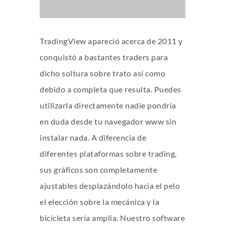
TradingView apareció acerca de 2011 y
conquistó a bastantes traders para
dicho soltura sobre trato así­ como
debido a completa que resulta. Puedes
utilizarla directamente nadie pondrí­a
en duda desde tu navegador www sin
instalar nada. A diferencia de
diferentes plataformas sobre trading,
sus gráficos son completamente
ajustables desplazándolo hacia el pelo
el elección sobre la mecánica y la
bicicleta serí­a amplia.
Nuestro software