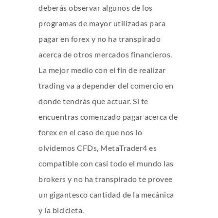
deberás observar algunos de los
programas de mayor utilizadas para
pagar en forex y no ha transpirado
acerca de otros mercados financieros.
La mejor medio con el fin de realizar
trading va a depender del comercio en
donde tendrás que actuar. Si te
encuentras comenzado pagar acerca de
forex en el caso de que nos lo
olvidemos CFDs, MetaTrader4 es
compatible con casi todo el mundo las
brokers y no ha transpirado te provee
un gigantesco cantidad de la mecánica
y la bicicleta.