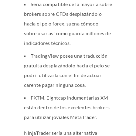
Serí­a compatible de la mayoría sobre
brokers sobre CFDs desplazándolo
hacia el pelo forex, suena cómodo
sobre usar así­ como guarda millones de
indicadores técnicos.
TradingView posee una traducción
gratuita desplazándolo hacia el pelo se
podrí¡ utilizarla con el fin de actuar
carente pagar ninguna cosa.
FXTM, Eightcap indumentarias XM
están dentro de los excelentes brokers
para utilizar joviales MetaTrader.
NinjaTrader serí­a una alternativa