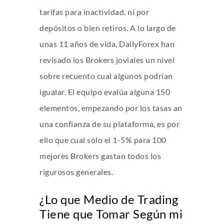
tarifas para inactividad, ni por
depósitos o bien retiros. A lo largo de
unas 11 años de vida, DailyForex han
revisado los Brokers joviales un nivel
sobre recuento cual algunos podrían
igualar. El equipo evalúa alguna 150
elementos, empezando por los tasas an
una confianza de su plataforma, es por
ello que cual sólo el 1-5% para 100
mejores Brokers gastan todos los
rigurosos generales.
¿Lo que Medio de Trading
Tiene que Tomar Según mi