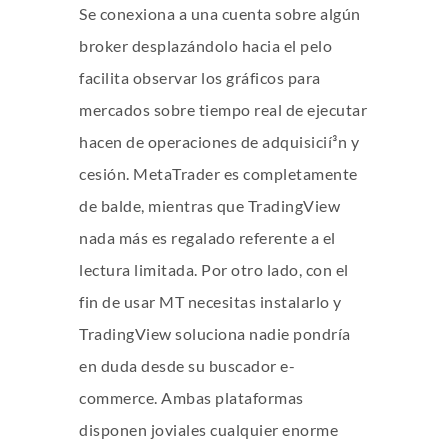
Se conexiona a una cuenta sobre algún
broker desplazándolo hacia el pelo
facilita observar los gráficos para
mercados sobre tiempo real de ejecutar
hacen de operaciones de adquisicií³n y
cesión. MetaTrader es completamente
de balde, mientras que TradingView
nada más es regalado referente a el
lectura limitada. Por otro lado, con el
fin de usar MT necesitas instalarlo y
TradingView soluciona nadie pondrí­a
en duda desde su buscador e-
commerce. Ambas plataformas
disponen joviales cualquier enorme