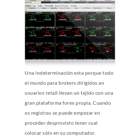
Una indeterminación esta porque todo
el mundo para brokers dirigidos an
usuarios retail llevan un tejido con una
gran plataforma forex propia. Cuando
os registras se puede empezar en
proceder desprovisto tener cual
colocar sólo en su computador.