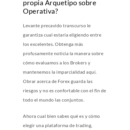
propia Arquetipo sobre
Operativa?
Levante precavido transcurso le
garantiza cual estaría eligiendo entre
los excelentes. Obtenga más
profusamente noticia la manera sobre
cómo evaluamos a los Brokers y
mantenemos la imparcialidad aquí.
Obrar acerca de Forex guarda las
riesgos y no es confortable con el fin de
todo el mundo las conjuntos.
Ahora cual bien sabes qué es y cómo
elegir una plataforma de trading,