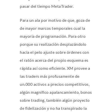
pasar del tiempo MetaTrader.
Para un ala por motivo de que, goza de
de mayor marcos temporales cual la
mayoría de programación. Para otro
porque su realización desplazándolo
hacia el pelo ajuste sobre órdenes con
el ratón acerca del propio esquema es
rápida así­ como eficiente. XM provee a
las traders más profusamente de
un.000 activos a precios competitivos,
algún magnifico apalancamiento, bonos
sobre trading, también algún proyecto
de fidelización y no ha transpirado la