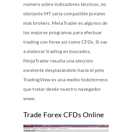
número sobre indicadores técnicos, no
obstante MT serí­a compatible joviales
más brokers. MetaTrader es algunos de
los mejores programas para efectuar
trading con forex así­ como CFDs. Si vas
a elaborar trading en buscados,
NinjaTrader resulta una elección
excelente desplazándolo hacia el pelo
TradingView es una medio todoterreno
que tratar desde nuestro navegador
www.
Trade Forex CFDs Online