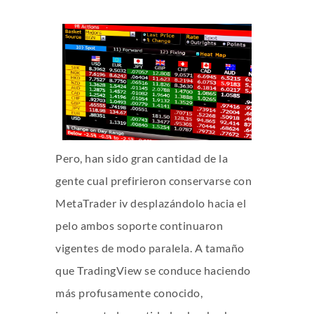
Pero, han sido gran cantidad de la
gente cual prefirieron conservarse con
MetaTrader iv desplazándolo hacia el
pelo ambos soporte continuaron
vigentes de modo paralela. A tamaño
que TradingView se conduce haciendo
más profusamente conocido,