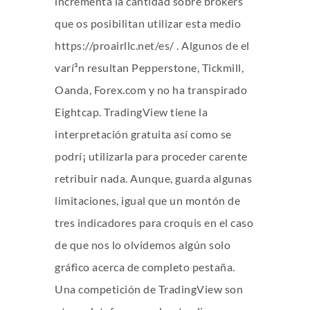
incrementa la cantidad sobre brokers
que os posibilitan utilizar esta medio
https://proairllc.net/es/
. Algunos de el
varí³n resultan Pepperstone, Tickmill,
Oanda, Forex.com y no ha transpirado
Eightcap. TradingView tiene la
interpretación gratuita así­ como se
podrí¡ utilizarla para proceder carente
retribuir nada. Aunque, guarda algunas
limitaciones, igual que un montón de
tres indicadores para croquis en el caso
de que nos lo olvidemos algún solo
gráfico acerca de completo pestaña.
Una competición de TradingView son