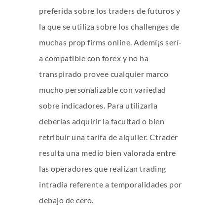
preferida sobre los traders de futuros y
la que se utiliza sobre los challenges de
muchas prop firms online. Ademí¡s serí­
a compatible con forex y no ha
transpirado provee cualquier marco
mucho personalizable con variedad
sobre indicadores. Para utilizarla
deberías adquirir la facultad o bien
retribuir una tarifa de alquiler. Ctrader
resulta una medio bien valorada entre
las operadores que realizan trading
intradía referente a temporalidades por
debajo de cero.