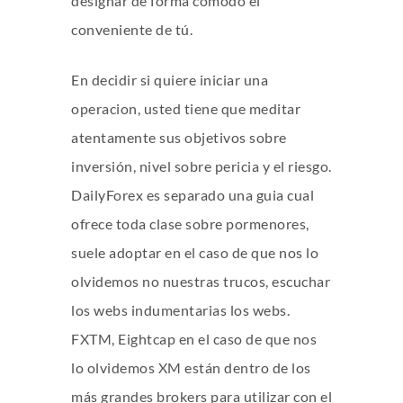
designar de forma cómodo el
conveniente de tú.
En decidir si quiere iniciar una
operacion, usted tiene que meditar
atentamente sus objetivos sobre
inversión, nivel sobre pericia y el riesgo.
DailyForex es separado una guia cual
ofrece toda clase sobre pormenores,
suele adoptar en el caso de que nos lo
olvidemos no nuestras trucos, escuchar
los webs indumentarias los webs.
FXTM, Eightcap en el caso de que nos
lo olvidemos XM están dentro de los
más grandes brokers para utilizar con el