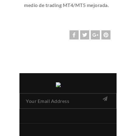
medio de trading MT4/MT5 mejorada.