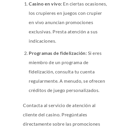
Casino en vivo:
En ciertas ocasiones,
los crupieres en juegos con crupier
en vivo anuncian promociones
exclusivas. Presta atención a sus
indicaciones.
Programas de fidelización:
Si eres
miembro de un programa de
fidelización, consulta tu cuenta
regularmente. A menudo, se ofrecen
créditos de juego personalizados.
Contacta al servicio de atención al
cliente del casino. Pregúntales
directamente sobre las promociones