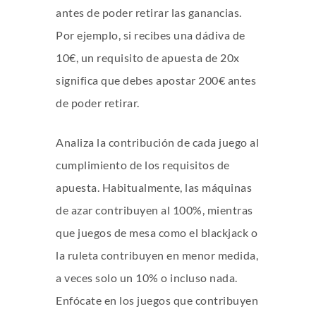
antes de poder retirar las ganancias.
Por ejemplo, si recibes una dádiva de
10€, un requisito de apuesta de 20x
significa que debes apostar 200€ antes
de poder retirar.
Analiza la contribución de cada juego al
cumplimiento de los requisitos de
apuesta. Habitualmente, las máquinas
de azar contribuyen al 100%, mientras
que juegos de mesa como el blackjack o
la ruleta contribuyen en menor medida,
a veces solo un 10% o incluso nada.
Enfócate en los juegos que contribuyen