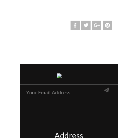
Address