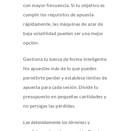
con mayor frecuencia. Si tu objetivo es
cumplir los requisitos de apuesta
rápidamente, las máquinas de azar de
baja volatilidad pueden ser una mejor
opción.
Gestiona tu banca de forma inteligente.
No apuestes más de lo que puedes
permitirte perder y establece límites de
apuesta para cada sesión. Divide tu
presupuesto en pequeñas cantidades y
no persigas las pérdidas.
Lee detenidamente los términos y