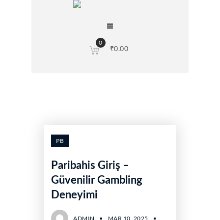
0
₹
0.00
PB
Paribahis Giriş –
Güvenilir Gambling
Deneyimi
ADMIN
MAR 10, 2025