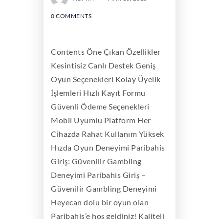
0 COMMENTS
Contents Öne Çıkan Özellikler
Kesintisiz Canlı Destek Geniş
Oyun Seçenekleri Kolay Üyelik
İşlemleri Hızlı Kayıt Formu
Güvenli Ödeme Seçenekleri
Mobil Uyumlu Platform Her
Cihazda Rahat Kullanım Yüksek
Hızda Oyun Deneyimi Paribahis
Giriş: Güvenilir Gambling
Deneyimi Paribahis Giriş –
Güvenilir Gambling Deneyimi
Heyecan dolu bir oyun olan
Paribahis’e hoş geldiniz! Kaliteli