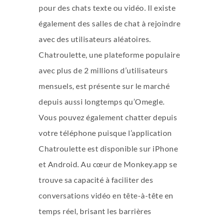
pour des chats texte ou vidéo. Il existe
également des salles de chat à rejoindre
avec des utilisateurs aléatoires.
Chatroulette, une plateforme populaire
avec plus de 2 millions d’utilisateurs
mensuels, est présente sur le marché
depuis aussi longtemps qu’Omegle.
Vous pouvez également chatter depuis
votre téléphone puisque l’application
Chatroulette est disponible sur iPhone
et Android. Au cœur de Monkey.app se
trouve sa capacité à faciliter des
conversations vidéo en tête-à-tête en
temps réel, brisant les barrières