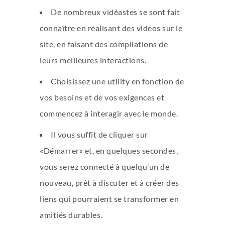
De nombreux vidéastes se sont fait
connaître en réalisant des vidéos sur le
site, en faisant des compilations de
leurs meilleures interactions.
Choisissez une utility en fonction de
vos besoins et de vos exigences et
commencez à interagir avec le monde.
Il vous suffit de cliquer sur
«Démarrer» et, en quelques secondes,
vous serez connecté à quelqu’un de
nouveau, prêt à discuter et à créer des
liens qui pourraient se transformer en
amitiés durables.