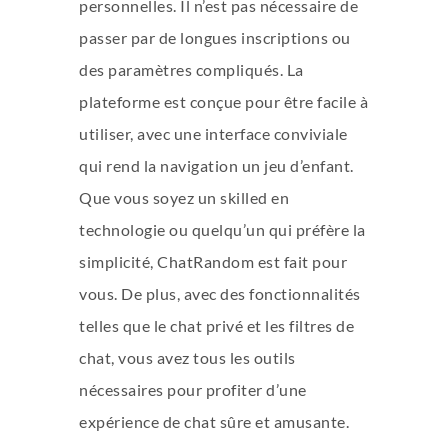
personnelles. Il n’est pas nécessaire de
passer par de longues inscriptions ou
des paramètres compliqués. La
plateforme est conçue pour être facile à
utiliser, avec une interface conviviale
qui rend la navigation un jeu d’enfant.
Que vous soyez un skilled en
technologie ou quelqu’un qui préfère la
simplicité, ChatRandom est fait pour
vous. De plus, avec des fonctionnalités
telles que le chat privé et les filtres de
chat, vous avez tous les outils
nécessaires pour profiter d’une
expérience de chat sûre et amusante.