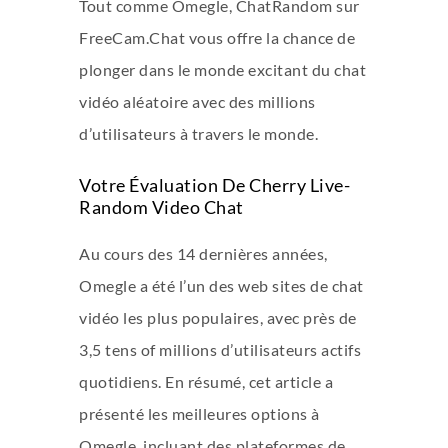
Tout comme Omegle, ChatRandom sur
FreeCam.Chat vous offre la chance de
plonger dans le monde excitant du chat
vidéo aléatoire avec des millions
d’utilisateurs à travers le monde.
Votre Évaluation De Cherry Live-
Random Video Chat
Au cours des 14 dernières années,
Omegle a été l’un des web sites de chat
vidéo les plus populaires, avec près de
3,5 tens of millions d’utilisateurs actifs
quotidiens. En résumé, cet article a
présenté les meilleures options à
Omegle, incluant des plateformes de