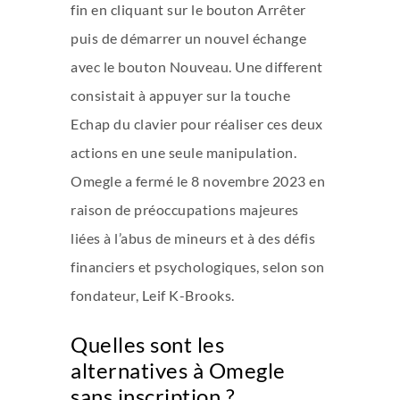
fin en cliquant sur le bouton Arrêter
puis de démarrer un nouvel échange
avec le bouton Nouveau. Une different
consistait à appuyer sur la touche
Echap du clavier pour réaliser ces deux
actions en une seule manipulation.
Omegle a fermé le 8 novembre 2023 en
raison de préoccupations majeures
liées à l’abus de mineurs et à des défis
financiers et psychologiques, selon son
fondateur, Leif K-Brooks.
Quelles sont les
alternatives à Omegle
sans inscription ?