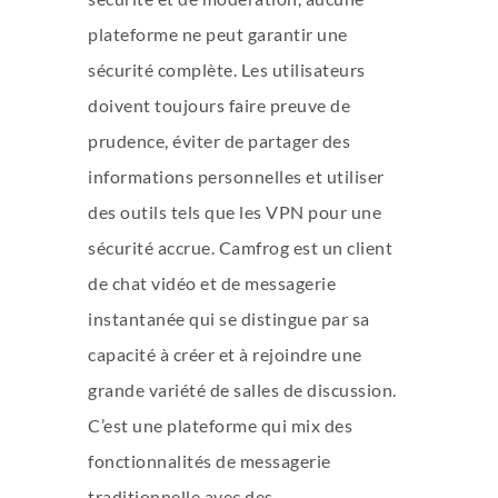
plateforme ne peut garantir une
sécurité complète. Les utilisateurs
doivent toujours faire preuve de
prudence, éviter de partager des
informations personnelles et utiliser
des outils tels que les VPN pour une
sécurité accrue. Camfrog est un client
de chat vidéo et de messagerie
instantanée qui se distingue par sa
capacité à créer et à rejoindre une
grande variété de salles de discussion.
C’est une plateforme qui mix des
fonctionnalités de messagerie
traditionnelle avec des