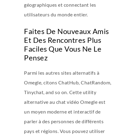
géographiques et connectant les
utilisateurs du monde entier.
Faites De Nouveaux Amis
Et Des Rencontres Plus
Faciles Que Vous Ne Le
Pensez
Parmi les autres sites alternatifs à
Omegle, citons ChatHub, ChatRandom,
Tinychat, and so on. Cette utility
alternative au chat vidéo Omegle est
un moyen moderne et interactif de
parler à des personnes de différents
pays et régions. Vous pouvez utiliser