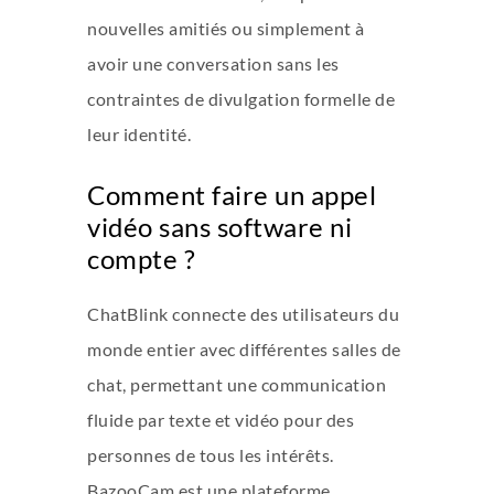
nouvelles amitiés ou simplement à
avoir une conversation sans les
contraintes de divulgation formelle de
leur identité.
Comment faire un appel
vidéo sans software ni
compte ?
ChatBlink connecte des utilisateurs du
monde entier avec différentes salles de
chat, permettant une communication
fluide par texte et vidéo pour des
personnes de tous les intérêts.
BazooCam est une plateforme