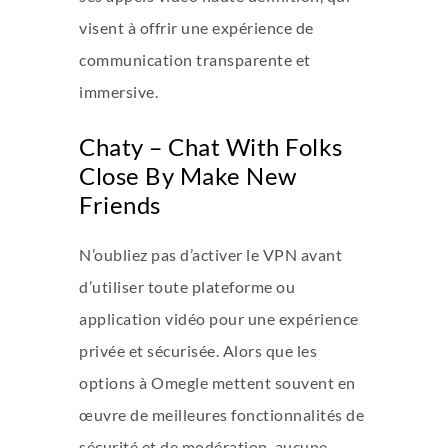
visent à offrir une expérience de
communication transparente et
immersive.
Chaty – Chat With Folks
Close By Make New
Friends
N’oubliez pas d’activer le VPN avant
d’utiliser toute plateforme ou
application vidéo pour une expérience
privée et sécurisée. Alors que les
options à Omegle mettent souvent en
œuvre de meilleures fonctionnalités de
sécurité et de modération, aucune