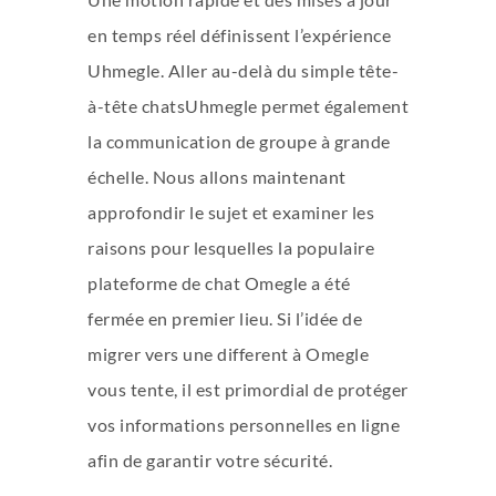
en temps réel définissent l’expérience
Uhmegle. Aller au-delà du simple tête-
à-tête chatsUhmegle permet également
la communication de groupe à grande
échelle. Nous allons maintenant
approfondir le sujet et examiner les
raisons pour lesquelles la populaire
plateforme de chat Omegle a été
fermée en premier lieu. Si l’idée de
migrer vers une different à Omegle
vous tente, il est primordial de protéger
vos informations personnelles en ligne
afin de garantir votre sécurité.