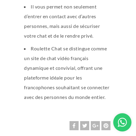
Il vous permet non seulement
d’entrer en contact avec d’autres
personnes, mais aussi de sécuriser
votre chat et de le rendre privé.
Roulette Chat se distingue comme
un site de chat vidéo français
dynamique et convivial, offrant une
plateforme idéale pour les
francophones souhaitant se connecter
avec des personnes du monde entier.