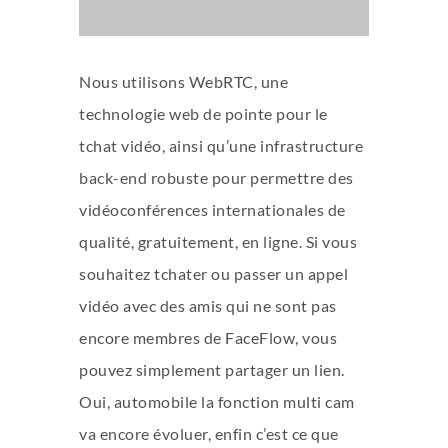
Nous utilisons WebRTC, une
technologie web de pointe pour le
tchat vidéo, ainsi qu’une infrastructure
back-end robuste pour permettre des
vidéoconférences internationales de
qualité, gratuitement, en ligne. Si vous
souhaitez tchater ou passer un appel
vidéo avec des amis qui ne sont pas
encore membres de FaceFlow, vous
pouvez simplement partager un lien.
Oui, automobile la fonction multi cam
va encore évoluer, enfin c’est ce que