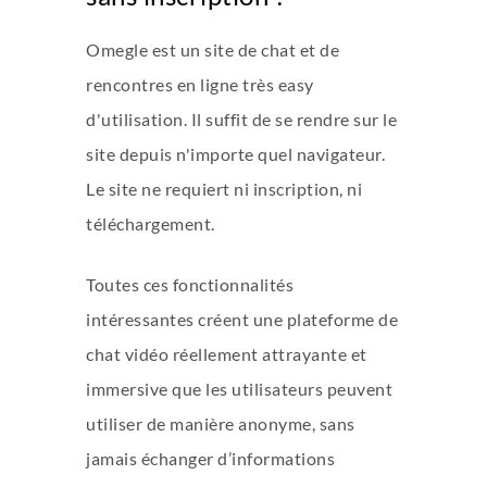
Omegle est un site de chat et de
rencontres en ligne très easy
d'utilisation. Il suffit de se rendre sur le
site depuis n'importe quel navigateur.
Le site ne requiert ni inscription, ni
téléchargement.
Toutes ces fonctionnalités
intéressantes créent une plateforme de
chat vidéo réellement attrayante et
immersive que les utilisateurs peuvent
utiliser de manière anonyme, sans
jamais échanger d’informations