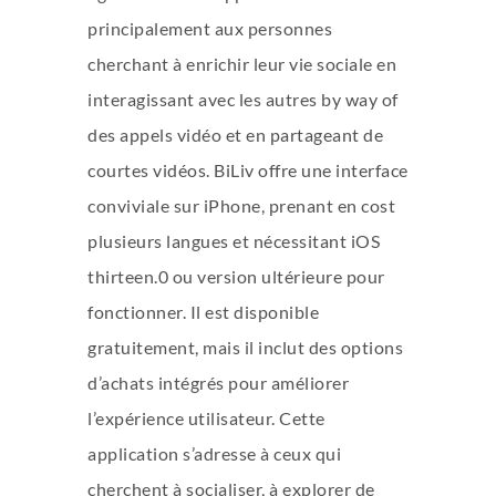
principalement aux personnes
cherchant à enrichir leur vie sociale en
interagissant avec les autres by way of
des appels vidéo et en partageant de
courtes vidéos. BiLiv offre une interface
conviviale sur iPhone, prenant en cost
plusieurs langues et nécessitant iOS
thirteen.0 ou version ultérieure pour
fonctionner. Il est disponible
gratuitement, mais il inclut des options
d’achats intégrés pour améliorer
l’expérience utilisateur. Cette
application s’adresse à ceux qui
cherchent à socialiser, à explorer de