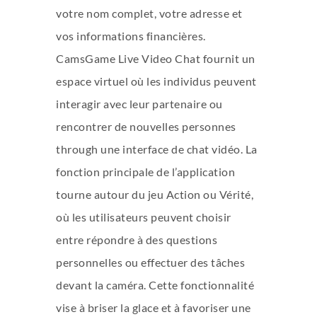
votre nom complet, votre adresse et
vos informations financières.
CamsGame Live Video Chat fournit un
espace virtuel où les individus peuvent
interagir avec leur partenaire ou
rencontrer de nouvelles personnes
through une interface de chat vidéo. La
fonction principale de l’application
tourne autour du jeu Action ou Vérité,
où les utilisateurs peuvent choisir
entre répondre à des questions
personnelles ou effectuer des tâches
devant la caméra. Cette fonctionnalité
vise à briser la glace et à favoriser une