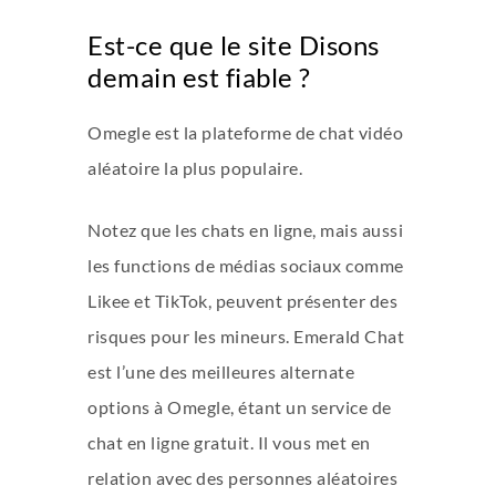
Est-ce que le site Disons
demain est fiable ?
Omegle est la plateforme de chat vidéo
aléatoire la plus populaire.
Notez que les chats en ligne, mais aussi
les functions de médias sociaux comme
Likee et TikTok, peuvent présenter des
risques pour les mineurs. Emerald Chat
est l’une des meilleures alternate
options à Omegle, étant un service de
chat en ligne gratuit. Il vous met en
relation avec des personnes aléatoires