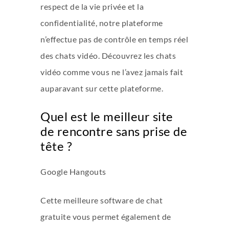
respect de la vie privée et la
confidentialité, notre plateforme
n’effectue pas de contrôle en temps réel
des chats vidéo. Découvrez les chats
vidéo comme vous ne l’avez jamais fait
auparavant sur cette plateforme.
Quel est le meilleur site
de rencontre sans prise de
tête ?
Google Hangouts
Cette meilleure software de chat
gratuite vous permet également de