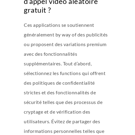
d’appel vidéo aléatoire
gratuit ?
Ces applications se soutiennent
généralement by way of des publicités
ou proposent des variations premium
avec des fonctionnalités
supplémentaires. Tout d’abord,
sélectionnez les functions qui offrent
des politiques de confidentialité
strictes et des fonctionnalités de
sécurité telles que des processus de
cryptage et de vérification des
utilisateurs. Évitez de partager des
informations personnelles telles que