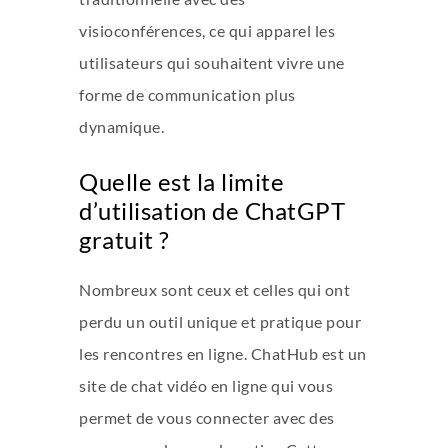
visioconférences, ce qui apparel les
utilisateurs qui souhaitent vivre une
forme de communication plus
dynamique.
Quelle est la limite
d’utilisation de ChatGPT
gratuit ?
Nombreux sont ceux et celles qui ont
perdu un outil unique et pratique pour
les rencontres en ligne. ChatHub est un
site de chat vidéo en ligne qui vous
permet de vous connecter avec des