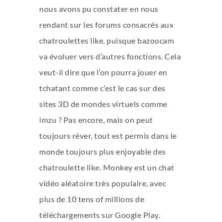
nous avons pu constater en nous
rendant sur les forums consacrés aux
chatroulettes like, puisque bazoocam
va évoluer vers d’autres fonctions. Cela
veut-il dire que l’on pourra jouer en
tchatant comme c’est le cas sur des
sites 3D de mondes virtuels comme
imzu ? Pas encore, mais on peut
toujours réver, tout est permis dans le
monde toujours plus enjoyable des
chatroulette like. Monkey est un chat
vidéo aléatoire très populaire, avec
plus de 10 tens of millions de
téléchargements sur Google Play.