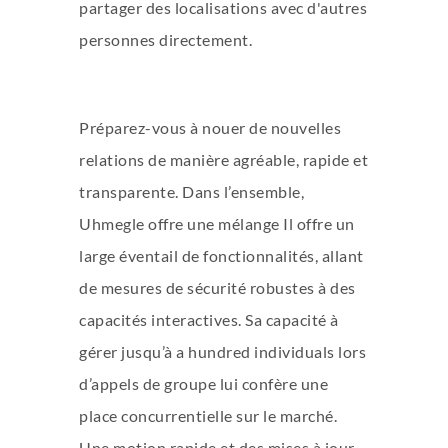
partager des localisations avec d'autres
personnes directement.
Préparez-vous à nouer de nouvelles
relations de manière agréable, rapide et
transparente. Dans l’ensemble,
Uhmegle offre une mélange Il offre un
large éventail de fonctionnalités, allant
de mesures de sécurité robustes à des
capacités interactives. Sa capacité à
gérer jusqu’à a hundred individuals lors
d’appels de groupe lui confère une
place concurrentielle sur le marché.
Une motion rapide et des mises à jour