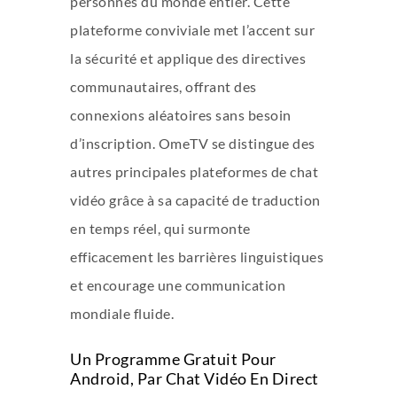
personnes du monde entier. Cette
plateforme conviviale met l’accent sur
la sécurité et applique des directives
communautaires, offrant des
connexions aléatoires sans besoin
d’inscription. OmeTV se distingue des
autres principales plateformes de chat
vidéo grâce à sa capacité de traduction
en temps réel, qui surmonte
efficacement les barrières linguistiques
et encourage une communication
mondiale fluide.
Un Programme Gratuit Pour
Android, Par Chat Vidéo En Direct