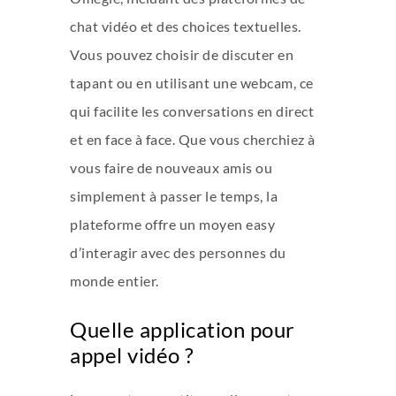
chat vidéo et des choices textuelles.
Vous pouvez choisir de discuter en
tapant ou en utilisant une webcam, ce
qui facilite les conversations en direct
et en face à face. Que vous cherchiez à
vous faire de nouveaux amis ou
simplement à passer le temps, la
plateforme offre un moyen easy
d’interagir avec des personnes du
monde entier.
Quelle application pour
appel vidéo ?