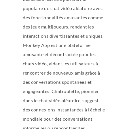
populaire de chat vidéo aléatoire avec
des fonctionnalités amusantes comme
des jeux multijoueurs, rendant les
interactions divertissantes et uniques.
Monkey App est une plateforme
amusante et décontractée pour les
chats vidéo, aidant les utilisateurs à
rencontrer de nouveaux amis grâce à
des conversations spontanées et
engageantes. Chatroulette, pionnier
dans le chat vidéo aléatoire, suggest
des connexions instantanées à l’échelle
mondiale pour des conversations
informelles ou rencontrer des