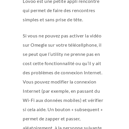
Lovoo est une petite appli rencontre
qui permet de faire des rencontres
simples et sans prise de tête.
Si vous ne pouvez pas activer la vidéo
sur Omegle sur votre télécellphone, il
se peut que l’utility ne prenne pas en
cost cette fonctionnalité ou qu’il y ait
des problèmes de connexion Internet.
Vous pouvez modifier la connexion
Internet (par exemple, en passant du
Wi-Fi aux données mobiles) et vérifier
si cela aide. Un bouton « subsequent »
permet de zapper et passer,
aléatoirement, à la personne suivante.