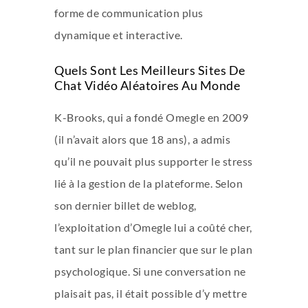
forme de communication plus
dynamique et interactive.
Quels Sont Les Meilleurs Sites De
Chat Vidéo Aléatoires Au Monde
K-Brooks, qui a fondé Omegle en 2009
(il n’avait alors que 18 ans), a admis
qu’il ne pouvait plus supporter le stress
lié à la gestion de la plateforme. Selon
son dernier billet de weblog,
l’exploitation d’Omegle lui a coûté cher,
tant sur le plan financier que sur le plan
psychologique. Si une conversation ne
plaisait pas, il était possible d’y mettre