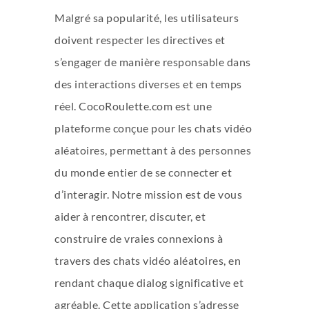
Malgré sa popularité, les utilisateurs
doivent respecter les directives et
s’engager de manière responsable dans
des interactions diverses et en temps
réel. CocoRoulette.com est une
plateforme conçue pour les chats vidéo
aléatoires, permettant à des personnes
du monde entier de se connecter et
d’interagir. Notre mission est de vous
aider à rencontrer, discuter, et
construire de vraies connexions à
travers des chats vidéo aléatoires, en
rendant chaque dialog significative et
agréable. Cette application s’adresse