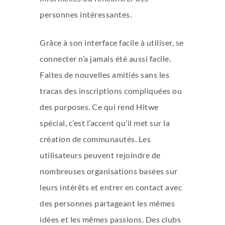
personnes intéressantes.
Grâce à son interface facile à utiliser, se
connecter n’a jamais été aussi facile.
Faites de nouvelles amitiés sans les
tracas des inscriptions compliquées ou
des purposes. Ce qui rend Hitwe
spécial, c’est l’accent qu’il met sur la
création de communautés. Les
utilisateurs peuvent rejoindre de
nombreuses organisations basées sur
leurs intérêts et entrer en contact avec
des personnes partageant les mêmes
idées et les mêmes passions. Des clubs