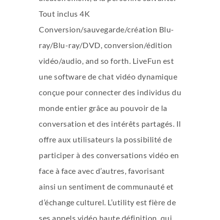
Tout inclus 4K
Conversion/sauvegarde/création Blu-
ray/Blu-ray/DVD, conversion/édition
vidéo/audio, and so forth. LiveFun est
une software de chat vidéo dynamique
conçue pour connecter des individus du
monde entier grâce au pouvoir de la
conversation et des intérêts partagés. Il
offre aux utilisateurs la possibilité de
participer à des conversations vidéo en
face à face avec d’autres, favorisant
ainsi un sentiment de communauté et
d’échange culturel. L’utility est fière de
ses appels vidéo haute définition, qui