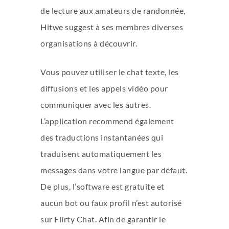
de lecture aux amateurs de randonnée,
Hitwe suggest à ses membres diverses
organisations à découvrir.
Vous pouvez utiliser le chat texte, les
diffusions et les appels vidéo pour
communiquer avec les autres.
L’application recommend également
des traductions instantanées qui
traduisent automatiquement les
messages dans votre langue par défaut.
De plus, l’software est gratuite et
aucun bot ou faux profil n’est autorisé
sur Flirty Chat. Afin de garantir le