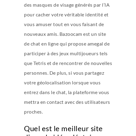
des masques de visage générés par l’IA
pour cacher votre véritable identité et
vous amuser tout en vous faisant de
nouveaux amis. Bazoocam est un site
de chat en ligne qui propose
amegal
de
participer à des jeux multijoueurs tels
que Tetris et de rencontrer de nouvelles
personnes. De plus, si vous partagez
votre géolocalisation lorsque vous
entrez dans le chat, la plateforme vous
mettra en contact avec des utilisateurs
proches.
Quel est le meilleur site