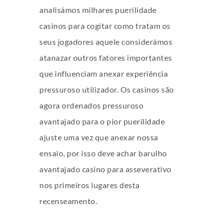
analisámos milhares puerilidade
casinos para cogitar como tratam os
seus jogadores aquele considerámos
atanazar outros fatores importantes
que influenciam anexar experiência
pressuroso utilizador. Os casinos são
agora ordenados pressuroso
avantajado para o pior puerilidade
ajuste uma vez que anexar nossa
ensaio, por isso deve achar barulho
avantajado casino para asseverativo
nos primeiros lugares desta
recenseamento.