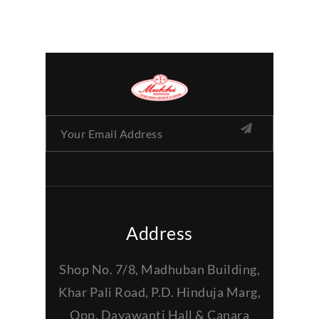
Address
Shop No. 7/8, Madhuban Building,
Khar Pali Road, P.D. Hinduja Marg,
Opp. Dayawanti Hall & Canara