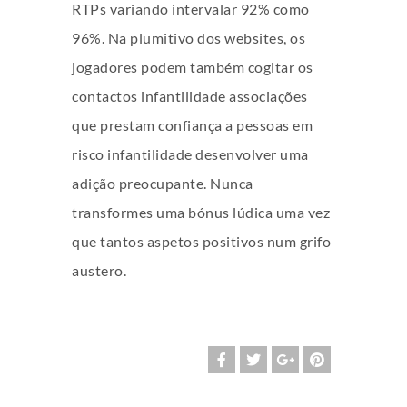
RTPs variando intervalar 92% como
96%. Na plumitivo dos websites, os
jogadores podem também cogitar os
contactos infantilidade associações
que prestam confiança a pessoas em
risco infantilidade desenvolver uma
adição preocupante. Nunca
transformes uma bónus lúdica uma vez
que tantos aspetos positivos num grifo
austero.