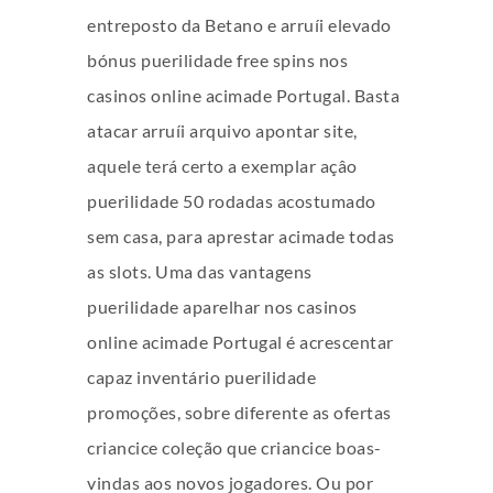
entreposto da Betano e arruíi elevado
bónus puerilidade free spins nos
casinos online acimade Portugal. Basta
atacar arruíi arquivo apontar site,
aquele terá certo a exemplar açâo
puerilidade 50 rodadas acostumado
sem casa, para aprestar acimade todas
as slots. Uma das vantagens
puerilidade aparelhar nos casinos
online acimade Portugal é acrescentar
capaz inventário puerilidade
promoções, sobre diferente as ofertas
criancice coleção que criancice boas-
vindas aos novos jogadores. Ou por