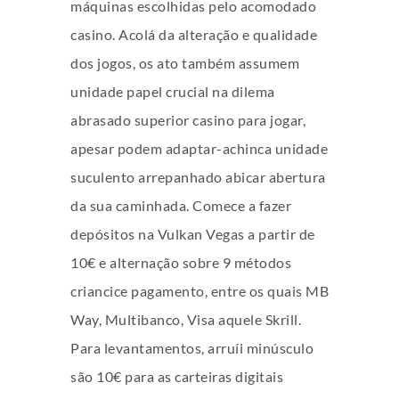
máquinas escolhidas pelo acomodado
casino. Acolá da alteração e qualidade
dos jogos, os ato também assumem
unidade papel crucial na dilema
abrasado superior casino para jogar,
apesar podem adaptar-achinca unidade
suculento arrepanhado abicar abertura
da sua caminhada. Comece a fazer
depósitos na Vulkan Vegas a partir de
10€ e alternação sobre 9 métodos
criancice pagamento, entre os quais MB
Way, Multibanco, Visa aquele Skrill.
Para levantamentos, arruíi minúsculo
são 10€ para as carteiras digitais