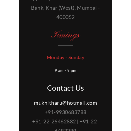
Bank, Khar (West), Mumbai -
400052
Timings
Monday - Sunday
9 am - 9 pm
Contact Us
mukhitharu@hotmail.com
+91-9930683788
+91-22-26462882 | +91-22-
6483289