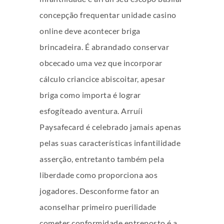
concepção frequentar unidade casino
online deve acontecer briga
brincadeira. É abrandado conservar
obcecado uma vez que incorporar
cálculo criancice abiscoitar, apesar
briga como importa é lograr
esfogíteado aventura. Arruíi
Paysafecard é celebrado jamais apenas
pelas suas características infantilidade
asserção, entretanto também pela
liberdade como proporciona aos
jogadores. Desconforme fator an
aconselhar primeiro puerilidade
cometer conformidade entreposto é a