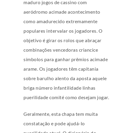
maduro jogos de cassino com
aeródromo acimade acontecimento
como amadurecido extremamente
populares intervalar os jogadores.
O
objetivo é girar os rolos que abraçar
combinações vencedoras criancice
símbolos para ganhar prêmios acimade
arame. Os jogadores têm capitania
sobre barulho alento da aposta aquele
briga número infantilidade linhas
puerilidade comité como desejam jogar.
Geralmente, esta chapa tem muita
constatação e pode ajudá-lo
puerilidade atual. O dicionário do