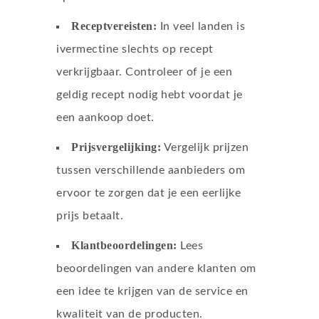
Receptvereisten:
In veel landen is
ivermectine slechts op recept
verkrijgbaar. Controleer of je een
geldig recept nodig hebt voordat je
een aankoop doet.
Prijsvergelijking:
Vergelijk prijzen
tussen verschillende aanbieders om
ervoor te zorgen dat je een eerlijke
prijs betaalt.
Klantbeoordelingen:
Lees
beoordelingen van andere klanten om
een idee te krijgen van de service en
kwaliteit van de producten.