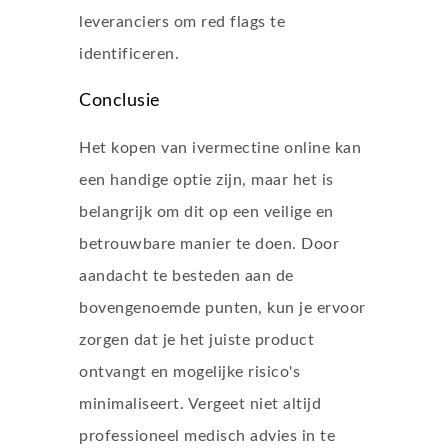
leveranciers om red flags te
identificeren.
Conclusie
Het kopen van ivermectine online kan
een handige optie zijn, maar het is
belangrijk om dit op een veilige en
betrouwbare manier te doen. Door
aandacht te besteden aan de
bovengenoemde punten, kun je ervoor
zorgen dat je het juiste product
ontvangt en mogelijke risico's
minimaliseert. Vergeet niet altijd
professioneel medisch advies in te