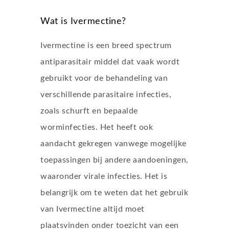
Wat is Ivermectine?
Ivermectine is een breed spectrum
antiparasitair middel dat vaak wordt
gebruikt voor de behandeling van
verschillende parasitaire infecties,
zoals schurft en bepaalde
worminfecties. Het heeft ook
aandacht gekregen vanwege mogelijke
toepassingen bij andere aandoeningen,
waaronder virale infecties. Het is
belangrijk om te weten dat het gebruik
van Ivermectine altijd moet
plaatsvinden onder toezicht van een