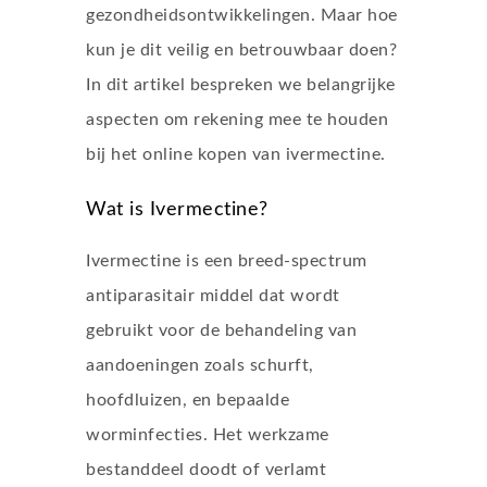
gezondheidsontwikkelingen. Maar hoe
kun je dit veilig en betrouwbaar doen?
In dit artikel bespreken we belangrijke
aspecten om rekening mee te houden
bij het online kopen van ivermectine.
Wat is Ivermectine?
Ivermectine is een breed-spectrum
antiparasitair middel dat wordt
gebruikt voor de behandeling van
aandoeningen zoals schurft,
hoofdluizen, en bepaalde
worminfecties. Het werkzame
bestanddeel doodt of verlamt