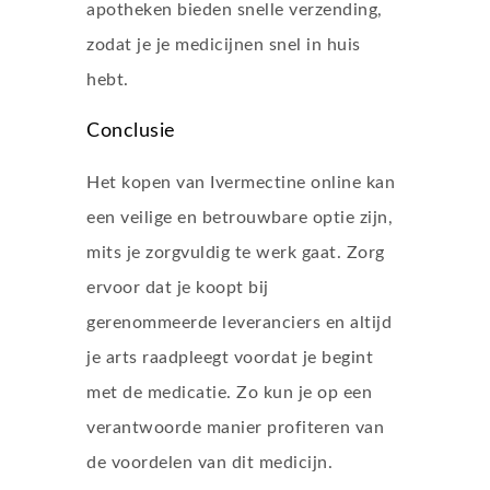
apotheken bieden snelle verzending,
zodat je je medicijnen snel in huis
hebt.
Conclusie
Het kopen van Ivermectine online kan
een veilige en betrouwbare optie zijn,
mits je zorgvuldig te werk gaat. Zorg
ervoor dat je koopt bij
gerenommeerde leveranciers en altijd
je arts raadpleegt voordat je begint
met de medicatie. Zo kun je op een
verantwoorde manier profiteren van
de voordelen van dit medicijn.