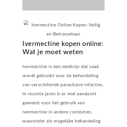
Ivermectine kopen online:
Wat je moet weten
Ivermectine is een medicijn dat vaak
wordt gebruikt voor de behandeling
van verschillende parasitaire infecties.
In recente jaren is er veel aandacht
geweest voor het gebruik van
ivermectine in andere contexten,
waaronder als mogelijke behandeling