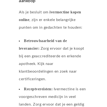
aankoop
ivermectine kopen
Als je besluit om
online
, zijn er enkele belangrijke
punten om in gedachten te houden:
Betrouwbaarheid van de
leverancier:
Zorg ervoor dat je koopt
bij een geaccrediteerde en erkende
apotheek. Kijk naar
klantbeoordelingen en zoek naar
certificeringen.
Receptvereisten:
Ivermectine is een
voorgeschreven medicijn in veel
landen. Zorg ervoor dat je een geldig