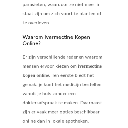
parasieten, waardoor ze niet meer in
staat zijn om zich voort te planten of
te overleven.
Waarom Ivermectine Kopen
Online?
Er zijn verschillende redenen waarom
ivermectine
mensen ervoor kiezen om
kopen online
. Ten eerste biedt het
gemak: je kunt het medicijn bestellen
vanuit je huis zonder een
doktersafspraak te maken. Daarnaast
zijn er vaak meer opties beschikbaar
online dan in lokale apotheken.