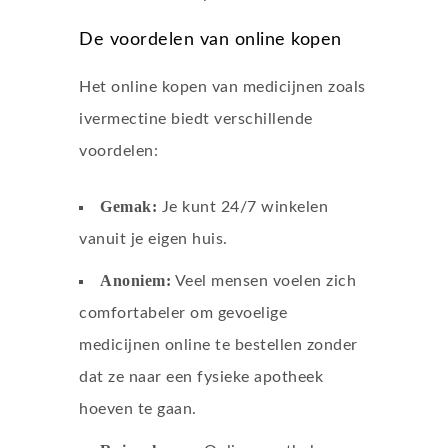
De voordelen van online kopen
Het online kopen van medicijnen zoals
ivermectine biedt verschillende
voordelen:
Gemak:
Je kunt 24/7 winkelen
vanuit je eigen huis.
Anoniem:
Veel mensen voelen zich
comfortabeler om gevoelige
medicijnen online te bestellen zonder
dat ze naar een fysieke apotheek
hoeven te gaan.