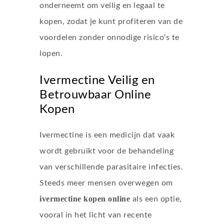
onderneemt om veilig en legaal te
kopen, zodat je kunt profiteren van de
voordelen zonder onnodige risico's te
lopen.
Ivermectine Veilig en
Betrouwbaar Online
Kopen
Ivermectine is een medicijn dat vaak
wordt gebruikt voor de behandeling
van verschillende parasitaire infecties.
Steeds meer mensen overwegen om
ivermectine kopen online
als een optie,
vooral in het licht van recente