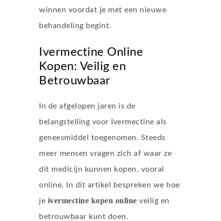
winnen voordat je met een nieuwe
behandeling begint.
Ivermectine Online
Kopen: Veilig en
Betrouwbaar
In de afgelopen jaren is de
belangstelling voor Ivermectine als
geneesmiddel toegenomen. Steeds
meer mensen vragen zich af waar ze
dit medicijn kunnen kopen, vooral
online. In dit artikel bespreken we hoe
ivermectine kopen online
je
veilig en
betrouwbaar kunt doen.