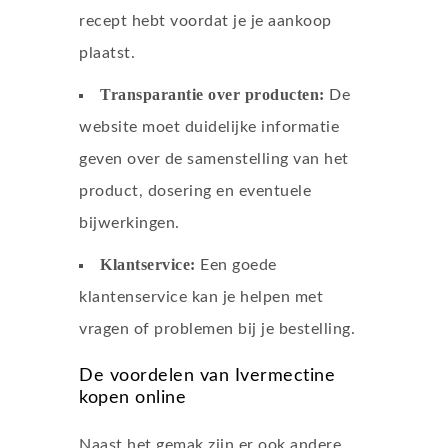
recept hebt voordat je je aankoop
plaatst.
Transparantie over producten:
De
website moet duidelijke informatie
geven over de samenstelling van het
product, dosering en eventuele
bijwerkingen.
Klantservice:
Een goede
klantenservice kan je helpen met
vragen of problemen bij je bestelling.
De voordelen van Ivermectine
kopen online
Naast het gemak zijn er ook andere