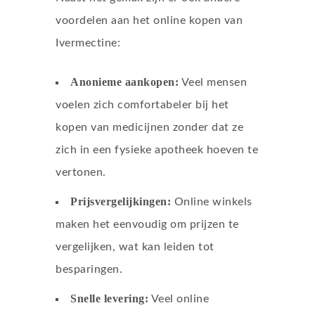
voordelen aan het online kopen van
Ivermectine:
Anonieme aankopen:
Veel mensen
voelen zich comfortabeler bij het
kopen van medicijnen zonder dat ze
zich in een fysieke apotheek hoeven te
vertonen.
Prijsvergelijkingen:
Online winkels
maken het eenvoudig om prijzen te
vergelijken, wat kan leiden tot
besparingen.
Snelle levering:
Veel online