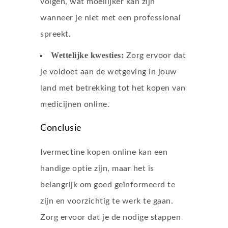
volgen, wat moeilijker kan zijn
wanneer je niet met een professional
spreekt.
Wettelijke kwesties:
Zorg ervoor dat
je voldoet aan de wetgeving in jouw
land met betrekking tot het kopen van
medicijnen online.
Conclusie
Ivermectine kopen online kan een
handige optie zijn, maar het is
belangrijk om goed geïnformeerd te
zijn en voorzichtig te werk te gaan.
Zorg ervoor dat je de nodige stappen