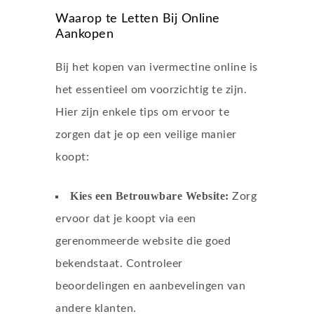
Waarop te Letten Bij Online
Aankopen
Bij het kopen van ivermectine online is
het essentieel om voorzichtig te zijn.
Hier zijn enkele tips om ervoor te
zorgen dat je op een veilige manier
koopt:
Kies een Betrouwbare Website:
Zorg
ervoor dat je koopt via een
gerenommeerde website die goed
bekendstaat. Controleer
beoordelingen en aanbevelingen van
andere klanten.