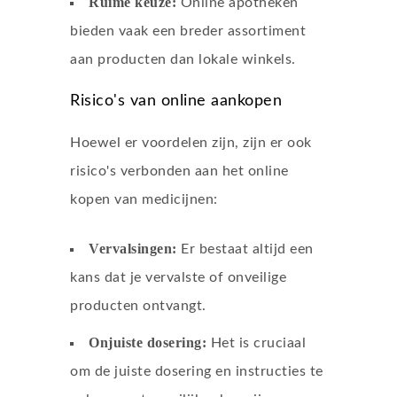
Ruime keuze:
Online apotheken
bieden vaak een breder assortiment
aan producten dan lokale winkels.
Risico's van online aankopen
Hoewel er voordelen zijn, zijn er ook
risico's verbonden aan het online
kopen van medicijnen:
Vervalsingen:
Er bestaat altijd een
kans dat je vervalste of onveilige
producten ontvangt.
Onjuiste dosering:
Het is cruciaal
om de juiste dosering en instructies te