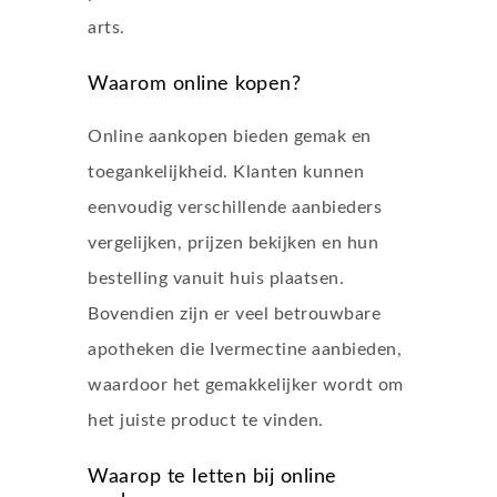
arts.
Waarom online kopen?
Online aankopen bieden gemak en
toegankelijkheid. Klanten kunnen
eenvoudig verschillende aanbieders
vergelijken, prijzen bekijken en hun
bestelling vanuit huis plaatsen.
Bovendien zijn er veel betrouwbare
apotheken die Ivermectine aanbieden,
waardoor het gemakkelijker wordt om
het juiste product te vinden.
Waarop te letten bij online