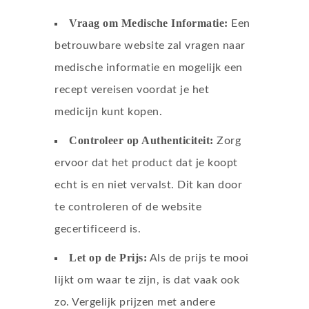
Vraag om Medische Informatie:
Een
betrouwbare website zal vragen naar
medische informatie en mogelijk een
recept vereisen voordat je het
medicijn kunt kopen.
Controleer op Authenticiteit:
Zorg
ervoor dat het product dat je koopt
echt is en niet vervalst. Dit kan door
te controleren of de website
gecertificeerd is.
Let op de Prijs:
Als de prijs te mooi
lijkt om waar te zijn, is dat vaak ook
zo. Vergelijk prijzen met andere