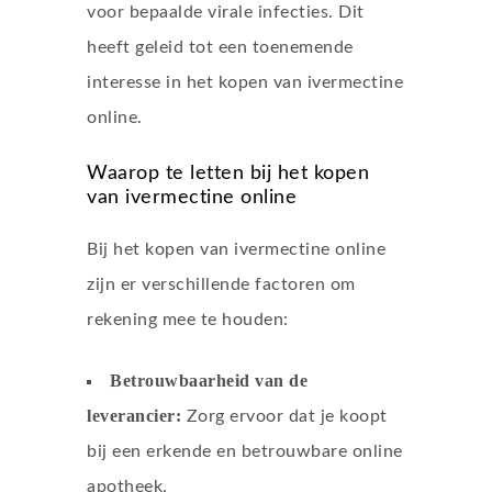
voor bepaalde virale infecties. Dit
heeft geleid tot een toenemende
interesse in het kopen van ivermectine
online.
Waarop te letten bij het kopen
van ivermectine online
Bij het kopen van ivermectine online
zijn er verschillende factoren om
rekening mee te houden:
Betrouwbaarheid van de
leverancier:
Zorg ervoor dat je koopt
bij een erkende en betrouwbare online
apotheek.