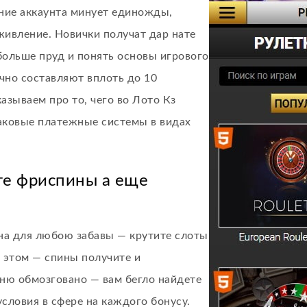
ние аккаунта минует единожды,
живление. Новички получат дар нате
больше пруд и понять основы игрового
чно составляют вплоть до 10
азываем про то, чего во Лото Кз
аковые платежные системы в видах
ете фриспины а еще
а для любою забавы — крутите слоты
а этом — спины получите и
ню обмозговано — вам бегло найдете
условия в сфере на каждого бонусу.