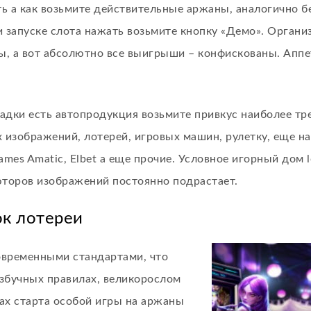
ь а как возьмите действительные аржаны, аналогично б
 запуске слота нажать возьмите кнопку «Демо». Орган
, а вот абсолютно все выигрыши – конфискованы. Аппет
дки есть автопродукция возьмите привкус наиболее тр
 изображений, лотерей, игровых машин, рулетку, еще 
mes Amatic, Elbet а еще прочие. Условное игорный дом l
юторов изображений постоянно подрастает.
ок лотереи
овременными стандартами, что
азбучных правилах, великорослом
дах старта особой игры на аржаны