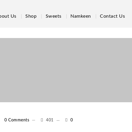
bout Us
Shop
Sweets
Namkeen
Contact Us
0 Comments
401
0