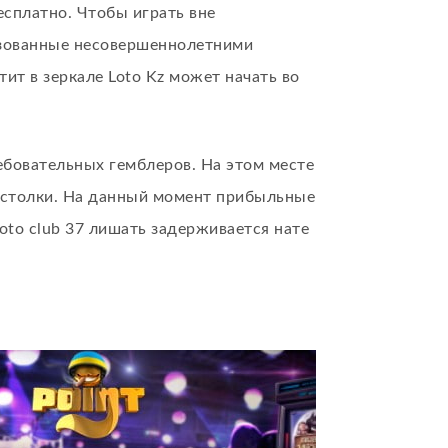
есплатно. Чтобы играть вне
изованные несовершеннолетними
ит в зеркале Loto Kz может начать во
ебовательных гемблеров. На этом месте
настолки. На данный момент прибыльные
oto club 37 лишать задерживается нате