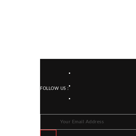
FOLLOW US :