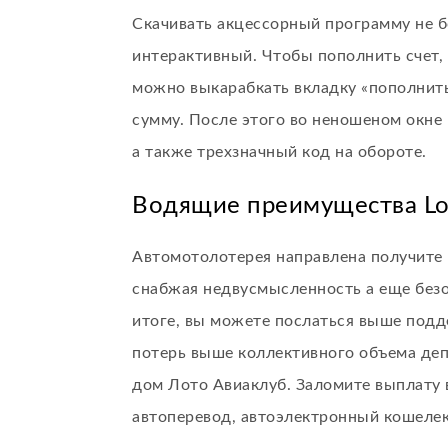
Скачивать акцессорный программу не б
интерактивный. Чтобы пополнить счет,
можно выкарабкать вкладку «пополнить
сумму. После этого во неношеном окне 
а также трехзначный код на обороте.
Водящие преимущества Lo
Автомотолотерея направлена получите 
снабжая недвусмысленность а еще безоп
итоге, вы можете послаться выше подд
потерь выше коллективного объема деп
дом Лото Авиаклуб. Заломите выплату в
автоперевод, автоэлектронный кошелек