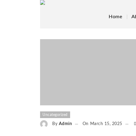
Home
A
Uncategorized
By
Admin
On
March 15, 2025